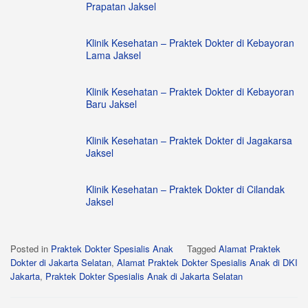
Prapatan Jaksel
Klinik Kesehatan – Praktek Dokter di Kebayoran
Lama Jaksel
Klinik Kesehatan – Praktek Dokter di Kebayoran
Baru Jaksel
Klinik Kesehatan – Praktek Dokter di Jagakarsa
Jaksel
Klinik Kesehatan – Praktek Dokter di Cilandak
Jaksel
Posted in
Praktek Dokter Spesialis Anak
Tagged
Alamat Praktek
Dokter di Jakarta Selatan
,
Alamat Praktek Dokter Spesialis Anak di DKI
Jakarta
,
Praktek Dokter Spesialis Anak di Jakarta Selatan