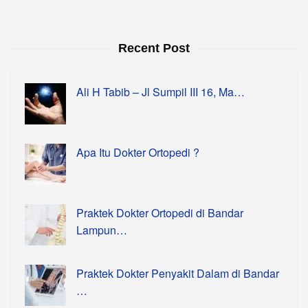
Recent Post
Ali H Tabib – Jl Sumpil III 16, Ma…
Apa Itu Dokter Ortopedi ?
Praktek Dokter Ortopedi di Bandar
Lampun…
Praktek Dokter Penyakit Dalam di Bandar
…