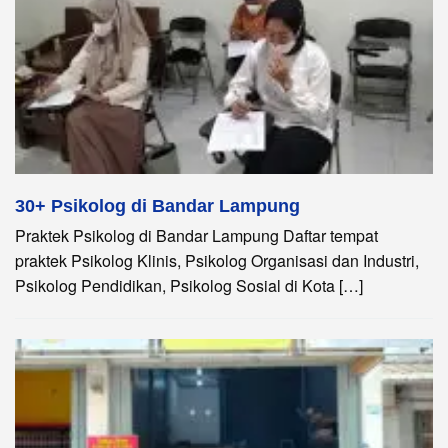
30+ Psikolog di Bandar Lampung
Praktek Psikolog di Bandar Lampung Daftar tempat
praktek Psikolog Klinis, Psikolog Organisasi dan Industri,
Psikolog Pendidikan, Psikolog Sosial di Kota […]