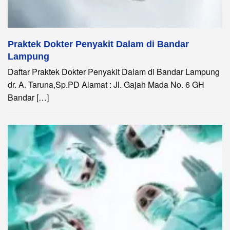
Praktek Dokter Penyakit Dalam di Bandar
Lampung
Daftar Praktek Dokter Penyakit Dalam di Bandar Lampung
dr. A. Taruna,Sp.PD Alamat : Jl. Gajah Mada No. 6 GH
Bandar […]