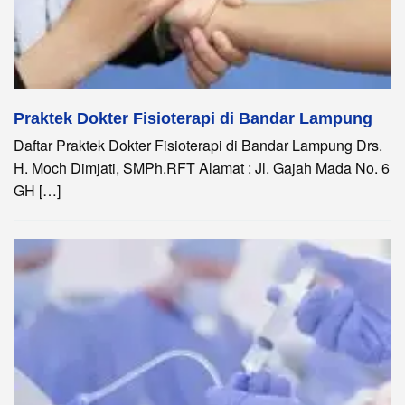
Praktek Dokter Fisioterapi di Bandar Lampung
Daftar Praktek Dokter Fisioterapi di Bandar Lampung Drs.
H. Moch Dimjati, SMPh.RFT Alamat : Jl. Gajah Mada No. 6
GH […]