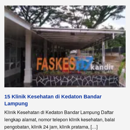
15 Klinik Kesehatan di Kedaton Bandar
Lampung
Klinik Kesehatan di Kedaton Bandar Lampung Daftar
lengkap alamat, nomor telepon klinik kesehatan, balai
pengobatan, klinik 24 jam, klinik pratama, […]