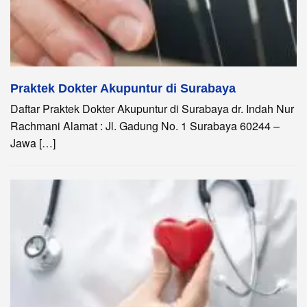
Praktek Dokter Akupuntur di Surabaya
Daftar Praktek Dokter Akupuntur di Surabaya dr. Indah Nur
Rachmani Alamat : Jl. Gadung No. 1 Surabaya 60244 –
Jawa […]