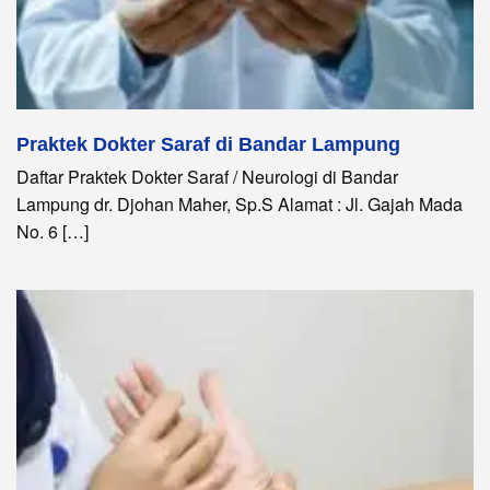
Praktek Dokter Saraf di Bandar Lampung
Daftar Praktek Dokter Saraf / Neurologi di Bandar
Lampung dr. Djohan Maher, Sp.S Alamat : Jl. Gajah Mada
No. 6 […]