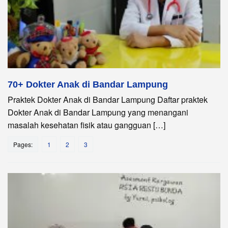
70+ Dokter Anak di Bandar Lampung
Praktek Dokter Anak di Bandar Lampung Daftar praktek
Dokter Anak di Bandar Lampung yang menangani
masalah kesehatan fisik atau gangguan […]
Pages:
1
2
3