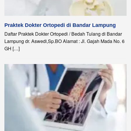
Praktek Dokter Ortopedi di Bandar Lampung
Daftar Praktek Dokter Ortopedi / Bedah Tulang di Bandar
Lampung dr. Aswedi,Sp.BO Alamat : Jl. Gajah Mada No. 6
GH […]