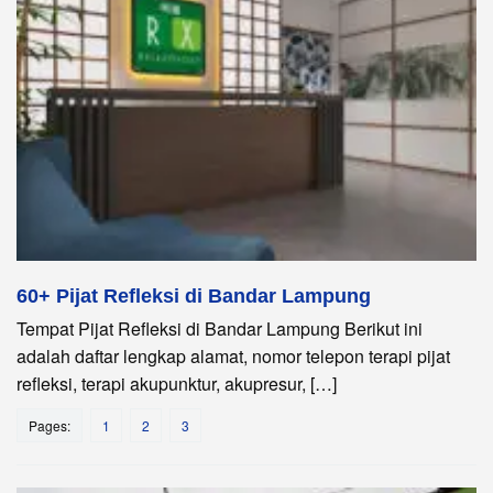
60+ Pijat Refleksi di Bandar Lampung
Tempat Pijat Refleksi di Bandar Lampung Berikut ini
adalah daftar lengkap alamat, nomor telepon terapi pijat
refleksi, terapi akupunktur, akupresur, […]
Pages:
1
2
3