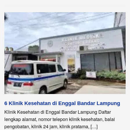
6 Klinik Kesehatan di Enggal Bandar Lampung
Klinik Kesehatan di Enggal Bandar Lampung Daftar
lengkap alamat, nomor telepon klinik kesehatan, balai
pengobatan, klinik 24 jam, klinik pratama, […]