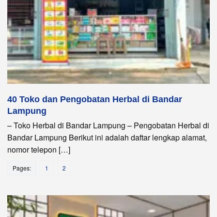
40 Toko dan Pengobatan Herbal di Bandar
Lampung
– Toko Herbal di Bandar Lampung – Pengobatan Herbal di
Bandar Lampung Berikut ini adalah daftar lengkap alamat,
nomor telepon […]
Pages:
1
2