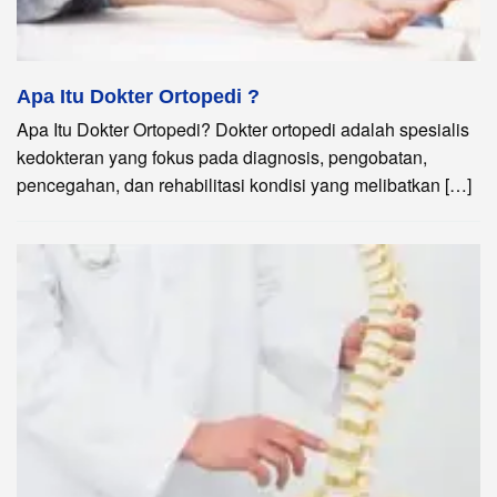
Apa Itu Dokter Ortopedi ?
Apa Itu Dokter Ortopedi? Dokter ortopedi adalah spesialis
kedokteran yang fokus pada diagnosis, pengobatan,
pencegahan, dan rehabilitasi kondisi yang melibatkan […]