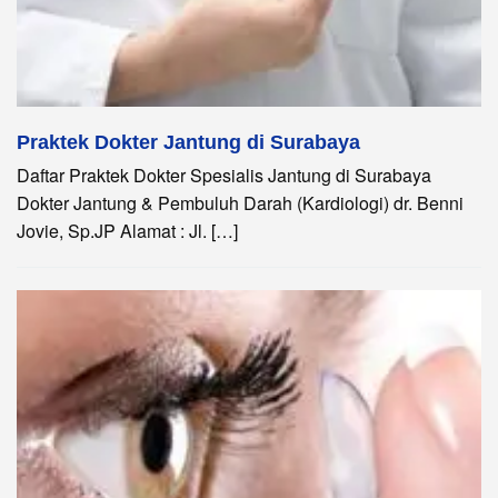
Praktek Dokter Jantung di Surabaya
Daftar Praktek Dokter Spesialis Jantung di Surabaya
Dokter Jantung & Pembuluh Darah (Kardiologi) dr. Benni
Jovie, Sp.JP Alamat : Jl. […]