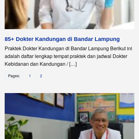
85+ Dokter Kandungan di Bandar Lampung
Praktek Dokter Kandungan di Bandar Lampung Berikut ini
adalah daftar lengkap tempat praktek dan jadwal Dokter
Kebidanan dan Kandungan / […]
Pages:
1
2