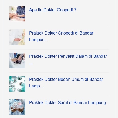
Apa Itu Dokter Ortopedi ?
Praktek Dokter Ortopedi di Bandar
Lampun…
Praktek Dokter Penyakit Dalam di Bandar
…
Praktek Dokter Bedah Umum di Bandar
Lamp…
Praktek Dokter Saraf di Bandar Lampung