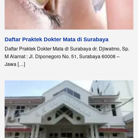
Daftar Praktek Dokter Mata di Surabaya
Daftar Praktek Dokter Mata di Surabaya dr. Djiwatmo, Sp.
M Alamat : Jl. Diponegoro No. 51, Surabaya 60008 –
Jawa […]