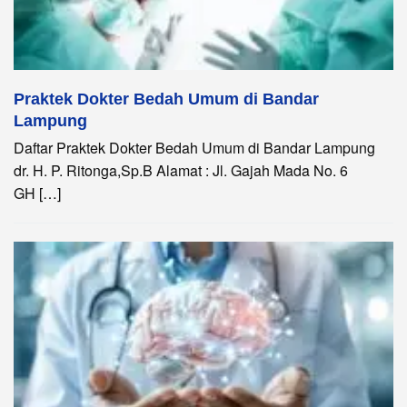
Praktek Dokter Bedah Umum di Bandar
Lampung
Daftar Praktek Dokter Bedah Umum di Bandar Lampung
dr. H. P. Ritonga,Sp.B Alamat : Jl. Gajah Mada No. 6
GH […]