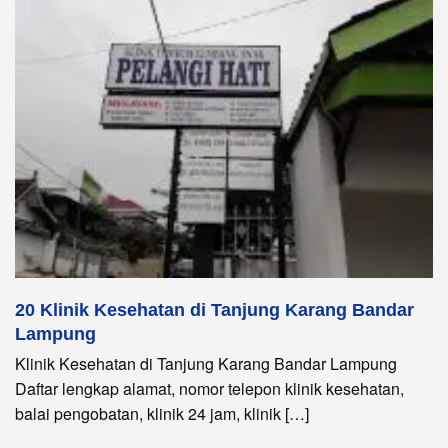
20 Klinik Kesehatan di Tanjung Karang Bandar
Lampung
Klinik Kesehatan di Tanjung Karang Bandar Lampung
Daftar lengkap alamat, nomor telepon klinik kesehatan,
balai pengobatan, klinik 24 jam, klinik […]