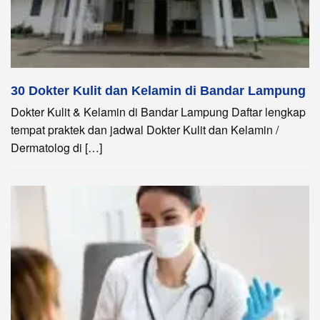
30 Dokter Kulit dan Kelamin di Bandar Lampung
Dokter Kulit & Kelamin di Bandar Lampung Daftar lengkap
tempat praktek dan jadwal Dokter Kulit dan Kelamin /
Dermatolog di […]