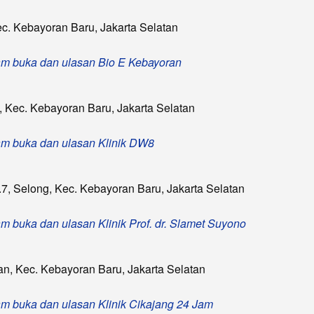
ec. Kebayoran Baru, Jakarta Selatan
 jam buka dan ulasan Bio E Kebayoran
, Kec. Kebayoran Baru, Jakarta Selatan
 jam buka dan ulasan Klinik DW8
7, Selong, Kec. Kebayoran Baru, Jakarta Selatan
jam buka dan ulasan Klinik Prof. dr. Slamet Suyono
gan, Kec. Kebayoran Baru, Jakarta Selatan
 jam buka dan ulasan Klinik Cikajang 24 Jam