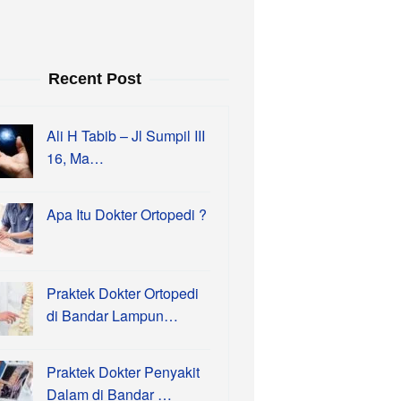
Recent Post
Ali H Tabib – Jl Sumpil III
16, Ma…
Apa Itu Dokter Ortopedi ?
Praktek Dokter Ortopedi
di Bandar Lampun…
Praktek Dokter Penyakit
Dalam di Bandar …