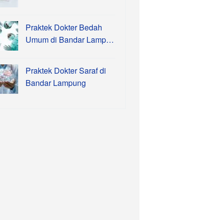
Praktek Dokter Bedah
Umum di Bandar Lamp…
Praktek Dokter Saraf di
Bandar Lampung