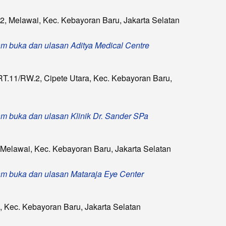
 2, Melawai, Kec. Kebayoran Baru, Jakarta Selatan
 jam buka dan ulasan Aditya Medical Centre
 RT.11/RW.2, Cipete Utara, Kec. Kebayoran Baru,
 jam buka dan ulasan Klinik Dr. Sander SPa
, Melawai, Kec. Kebayoran Baru, Jakarta Selatan
 jam buka dan ulasan Mataraja Eye Center
i, Kec. Kebayoran Baru, Jakarta Selatan