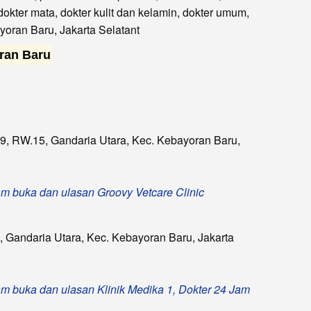
okter mata, dokter kulit dan kelamin, dokter umum,
ayoran Baru, Jakarta Selatant
oran Baru
9, RW.15, Gandaria Utara, Kec. Kebayoran Baru,
 jam buka dan ulasan Groovy Vetcare Clinic
, Gandaria Utara, Kec. Kebayoran Baru, Jakarta
 jam buka dan ulasan Klinik Medika 1, Dokter 24 Jam