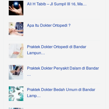
Ali H Tabib – Jl Sumpil III 16, Ma…
Apa Itu Dokter Ortopedi ?
Praktek Dokter Ortopedi di Bandar
Lampun…
Praktek Dokter Penyakit Dalam di Bandar
…
Praktek Dokter Bedah Umum di Bandar
Lamp…