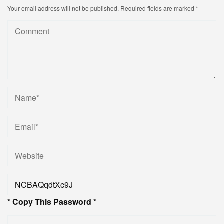
Your email address will not be published.
Required fields are marked
*
* Copy This Password *