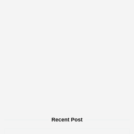
Recent Post