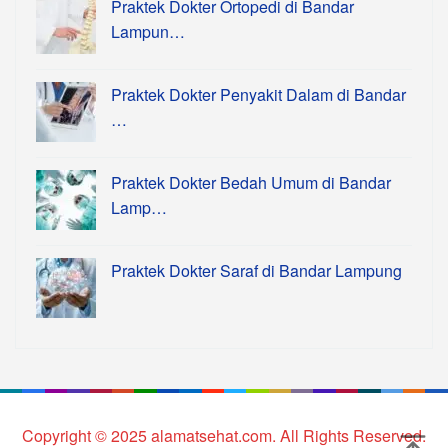
Praktek Dokter Ortopedi di Bandar
Lampun…
Praktek Dokter Penyakit Dalam di Bandar
…
Praktek Dokter Bedah Umum di Bandar
Lamp…
Praktek Dokter Saraf di Bandar Lampung
Copyright © 2025 alamatsehat.com. All Rights Reserved.