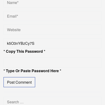
* Copy This Password *
* Type Or Paste Password Here *
Search