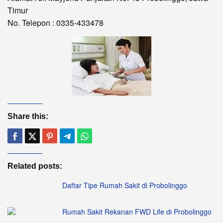
Timur
No. Telepon : 0335-433478
Share this:
Related posts:
Daftar Tipe Rumah Sakit di Probolinggo
Rumah Sakit Rekanan FWD Life di Probolinggo