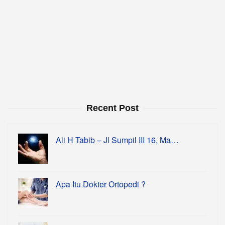
Recent Post
Ali H Tabib – Jl Sumpil III 16, Ma…
Apa Itu Dokter Ortopedi ?