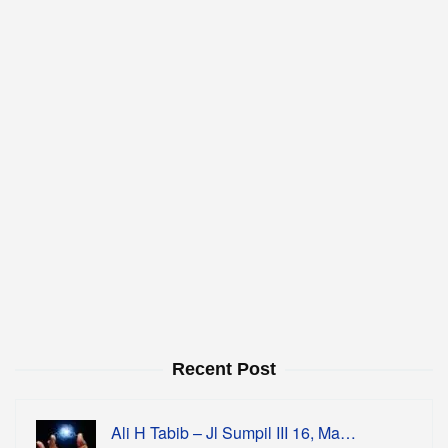
Recent Post
Ali H Tabib – Jl Sumpil III 16, Ma…