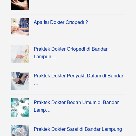
Apa Itu Dokter Ortopedi ?
Praktek Dokter Ortopedi di Bandar
Lampun…
Praktek Dokter Penyakit Dalam di Bandar
…
Praktek Dokter Bedah Umum di Bandar
Lamp…
Praktek Dokter Saraf di Bandar Lampung