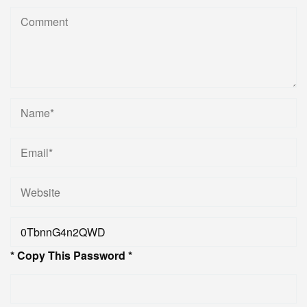
* Copy This Password *