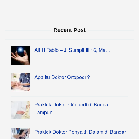
Recent Post
Ali H Tabib – Jl Sumpil III 16, Ma…
Apa Itu Dokter Ortopedi ?
Praktek Dokter Ortopedi di Bandar
Lampun…
Praktek Dokter Penyakit Dalam di Bandar