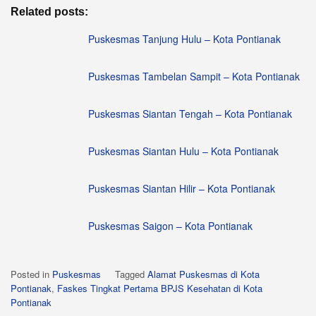
Related posts:
Puskesmas Tanjung Hulu – Kota Pontianak
Puskesmas Tambelan Sampit – Kota Pontianak
Puskesmas Siantan Tengah – Kota Pontianak
Puskesmas Siantan Hulu – Kota Pontianak
Puskesmas Siantan Hilir – Kota Pontianak
Puskesmas Saigon – Kota Pontianak
Posted in
Puskesmas
Tagged
Alamat Puskesmas di Kota
Pontianak
,
Faskes Tingkat Pertama BPJS Kesehatan di Kota
Pontianak