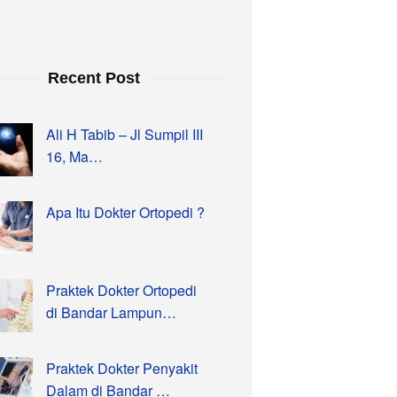
Recent Post
Ali H Tabib – Jl Sumpil III
16, Ma…
Apa Itu Dokter Ortopedi ?
Praktek Dokter Ortopedi
di Bandar Lampun…
Praktek Dokter Penyakit
Dalam di Bandar …