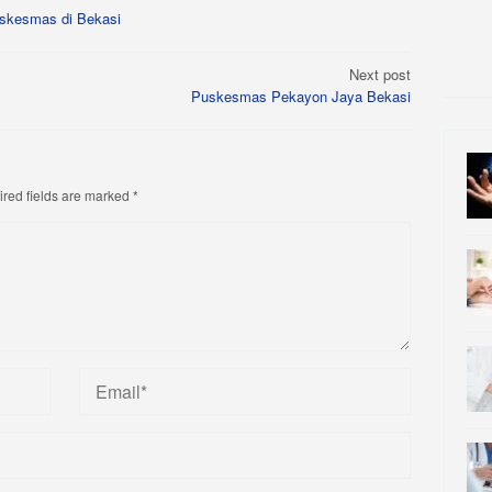
skesmas di Bekasi
Next post
Puskesmas Pekayon Jaya Bekasi
red fields are marked
*