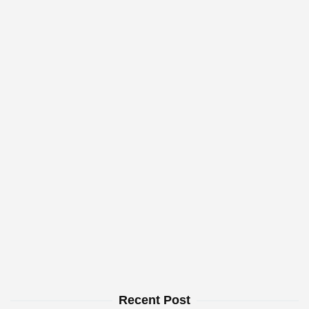
Recent Post