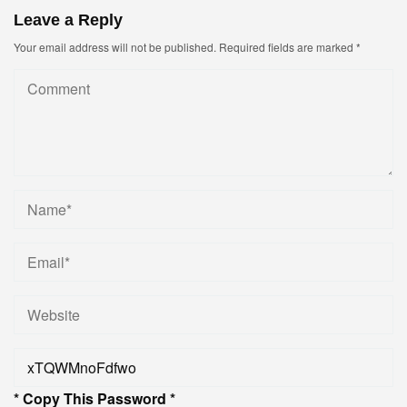
Leave a Reply
Your email address will not be published.
Required fields are marked
*
* Copy This Password *