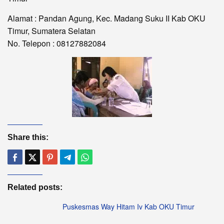
Alamat : Pandan Agung, Kec. Madang Suku II Kab OKU
Timur, Sumatera Selatan
No. Telepon : 08127882084
Share this:
Related posts:
Puskesmas Way Hitam Iv Kab OKU Timur