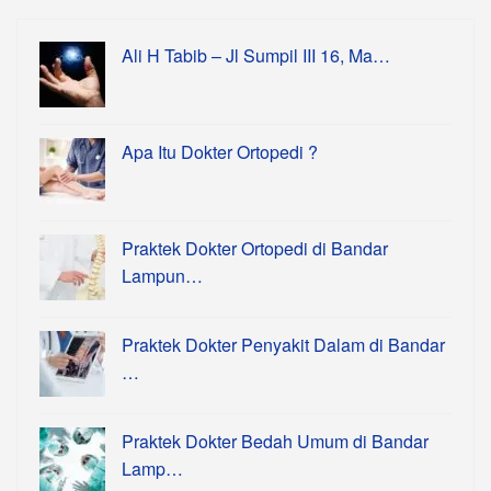
Ali H Tabib – Jl Sumpil III 16, Ma…
Apa Itu Dokter Ortopedi ?
Praktek Dokter Ortopedi di Bandar
Lampun…
Praktek Dokter Penyakit Dalam di Bandar
…
Praktek Dokter Bedah Umum di Bandar
Lamp…