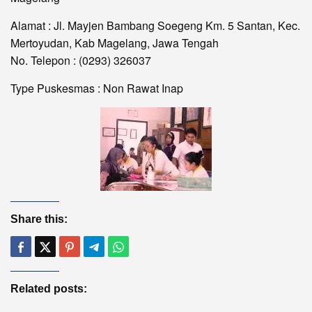
Alamat : Jl. Mayjen Bambang Soegeng Km. 5 Santan, Kec.
Mertoyudan, Kab Magelang, Jawa Tengah
No. Telepon : (0293) 326037
Type Puskesmas : Non Rawat Inap
Share this:
Related posts: