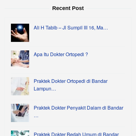
Recent Post
Ali H Tabib – Jl Sumpil III 16, Ma…
Apa Itu Dokter Ortopedi ?
Praktek Dokter Ortopedi di Bandar
Lampun…
Praktek Dokter Penyakit Dalam di Bandar
…
Praktek Dokter Bedah Umum di Bandar