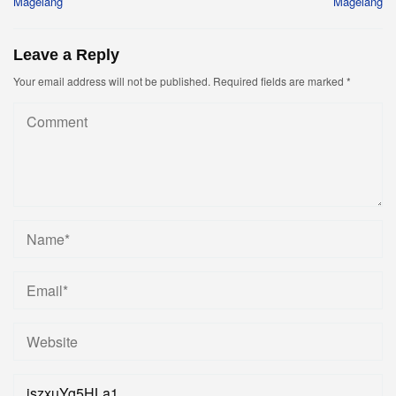
Magelang
Magelang
Leave a Reply
Your email address will not be published.
Required fields are marked
*