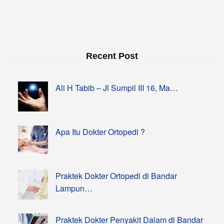
Recent Post
Ali H Tabib – Jl Sumpil III 16, Ma…
Apa Itu Dokter Ortopedi ?
Praktek Dokter Ortopedi di Bandar
Lampun…
Praktek Dokter Penyakit Dalam di Bandar