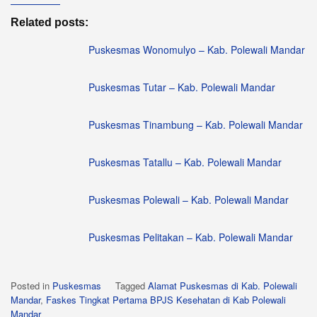
Related posts:
Puskesmas Wonomulyo – Kab. Polewali Mandar
Puskesmas Tutar – Kab. Polewali Mandar
Puskesmas Tinambung – Kab. Polewali Mandar
Puskesmas Tatallu – Kab. Polewali Mandar
Puskesmas Polewali – Kab. Polewali Mandar
Puskesmas Pelitakan – Kab. Polewali Mandar
Posted in
Puskesmas
Tagged
Alamat Puskesmas di Kab. Polewali
Mandar
,
Faskes Tingkat Pertama BPJS Kesehatan di Kab Polewali
Mandar