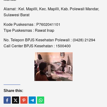
Alamat : Kel. Mapilli, Kec. Mapilli, Kab. Polewali Mandar,
Sulawesi Barat
Kode Puskesmas : P7602041101
Tipe Puskesmas : Rawat Inap
No. Telepon BPJS Kesehatan Polewali : (0428) 21294
Call Center BPJS Kesehatan : 1500400
Share this: