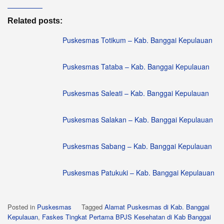
Related posts:
Puskesmas Totikum – Kab. Banggai Kepulauan
Puskesmas Tataba – Kab. Banggai Kepulauan
Puskesmas Saleati – Kab. Banggai Kepulauan
Puskesmas Salakan – Kab. Banggai Kepulauan
Puskesmas Sabang – Kab. Banggai Kepulauan
Puskesmas Patukuki – Kab. Banggai Kepulauan
Posted in
Puskesmas
Tagged
Alamat Puskesmas di Kab. Banggai
Kepulauan
,
Faskes Tingkat Pertama BPJS Kesehatan di Kab Banggai