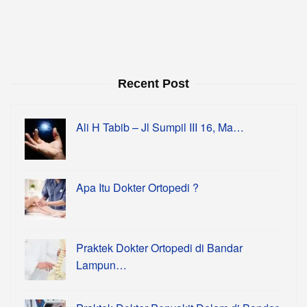
Recent Post
Ali H Tabib – Jl Sumpil III 16, Ma…
Apa Itu Dokter Ortopedi ?
Praktek Dokter Ortopedi di Bandar
Lampun…