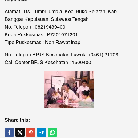
Alamat : Ds. Lumbi-lumbia, Kec. Buko Selatan, Kab.
Banggai Kepulauan, Sulawesi Tengah
No. Telepon : 08219439400
Kode Puskesmas : P7201071201
Tipe Puskesmas : Non Rawat Inap
No. Telepon BPJS Kesehatan Luwuk : (0461) 21706
Call Center BPJS Kesehatan : 1500400
Share this: