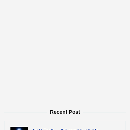
Recent Post