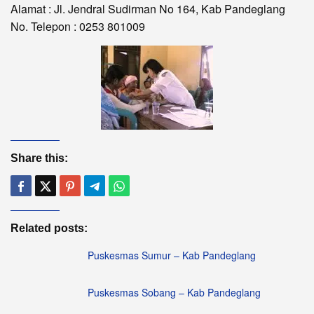
Alamat : Jl. Jendral Sudirman No 164, Kab Pandeglang
No. Telepon : 0253 801009
Share this:
Related posts:
Puskesmas Sumur – Kab Pandeglang
Puskesmas Sobang – Kab Pandeglang