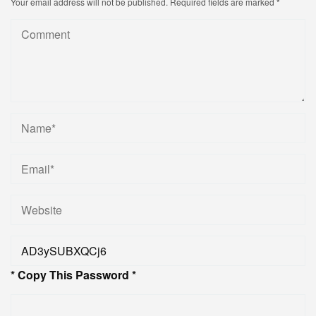
Your email address will not be published.
Required fields are marked
*
* Copy This Password *