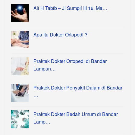
Ali H Tabib – Jl Sumpil III 16, Ma…
Apa Itu Dokter Ortopedi ?
Praktek Dokter Ortopedi di Bandar
Lampun…
Praktek Dokter Penyakit Dalam di Bandar
…
Praktek Dokter Bedah Umum di Bandar
Lamp…