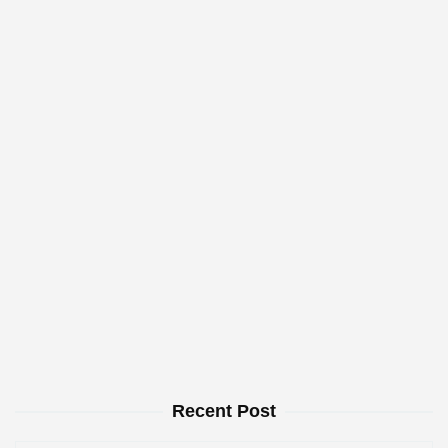
Recent Post