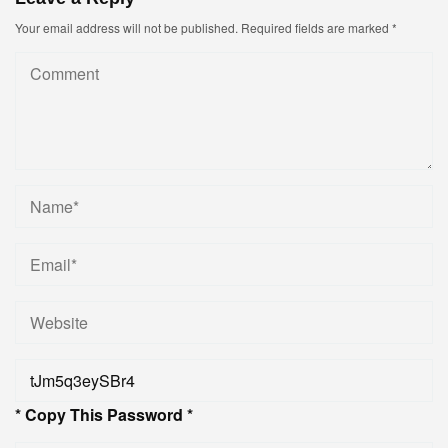
Your email address will not be published.
Required fields are marked
*
* Copy This Password *