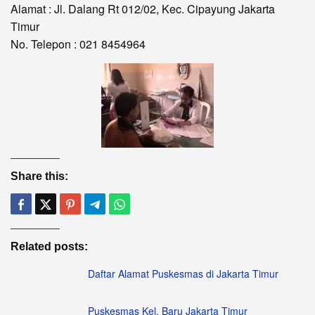
Alamat : Jl. Dalang Rt 012/02, Kec. Cipayung Jakarta
Timur
No. Telepon : 021 8454964
Share this:
Related posts:
Daftar Alamat Puskesmas di Jakarta Timur
Puskesmas Kel. Baru Jakarta Timur