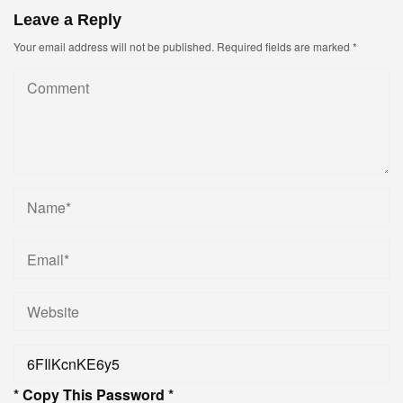
Leave a Reply
Your email address will not be published.
Required fields are marked
*
* Copy This Password *