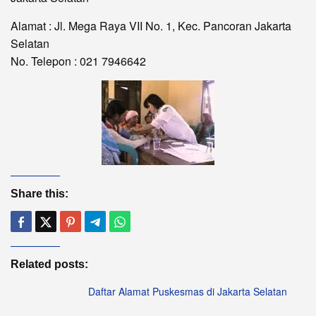
Alamat : Jl. Mega Raya VII No. 1, Kec. Pancoran Jakarta
Selatan
No. Telepon : 021 7946642
Share this:
Related posts:
Daftar Alamat Puskesmas di Jakarta Selatan