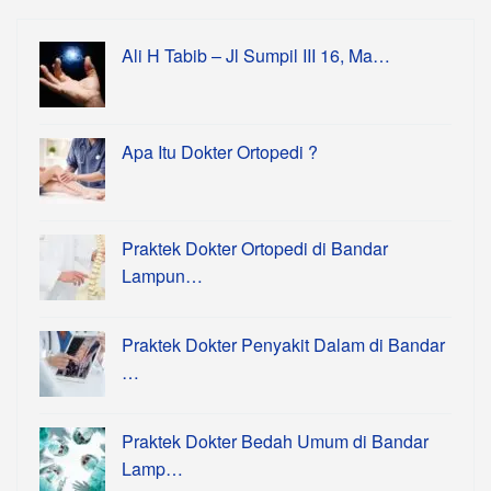
Ali H Tabib – Jl Sumpil III 16, Ma…
Apa Itu Dokter Ortopedi ?
Praktek Dokter Ortopedi di Bandar
Lampun…
Praktek Dokter Penyakit Dalam di Bandar
…
Praktek Dokter Bedah Umum di Bandar
Lamp…