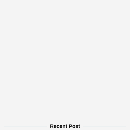
Recent Post