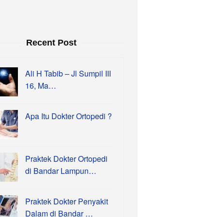
Recent Post
Ali H Tabib – Jl Sumpil III
16, Ma…
Apa Itu Dokter Ortopedi ?
Praktek Dokter Ortopedi
di Bandar Lampun…
Praktek Dokter Penyakit
Dalam di Bandar …