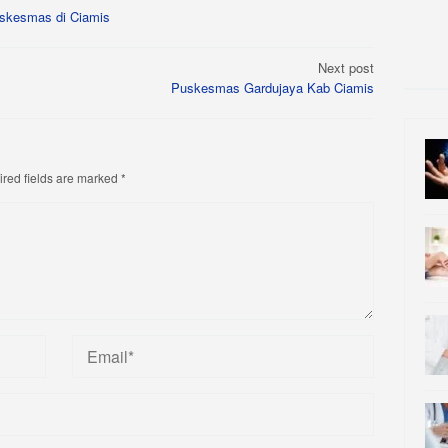
skesmas di Ciamis
Next post
Puskesmas Gardujaya Kab Ciamis
red fields are marked
*