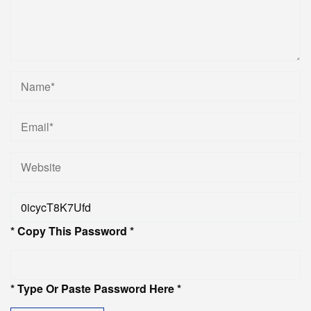
* Copy This Password *
* Type Or Paste Password Here *