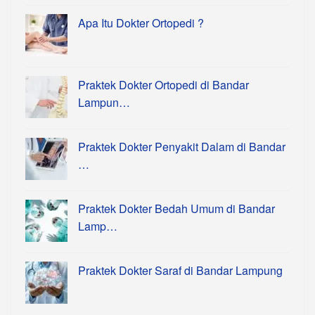
Apa Itu Dokter Ortopedi ?
Praktek Dokter Ortopedi di Bandar
Lampun…
Praktek Dokter Penyakit Dalam di Bandar
…
Praktek Dokter Bedah Umum di Bandar
Lamp…
Praktek Dokter Saraf di Bandar Lampung