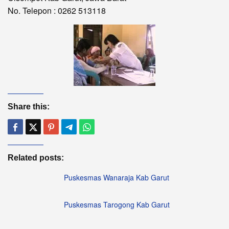
No. Telepon : 0262 513118
Share this:
Related posts:
Puskesmas Wanaraja Kab Garut
Puskesmas Tarogong Kab Garut