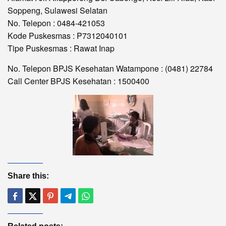
Soppeng, Sulawesi Selatan
No. Telepon : 0484-421053
Kode Puskesmas : P7312040101
Tipe Puskesmas : Rawat Inap
No. Telepon BPJS Kesehatan Watampone : (0481) 22784
Call Center BPJS Kesehatan : 1500400
Share this: