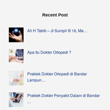
Recent Post
Ali H Tabib – Jl Sumpil III 16, Ma…
Apa Itu Dokter Ortopedi ?
Praktek Dokter Ortopedi di Bandar
Lampun…
Praktek Dokter Penyakit Dalam di Bandar
…