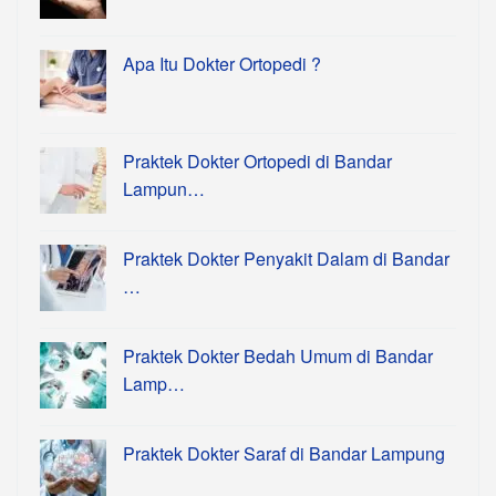
Apa Itu Dokter Ortopedi ?
Praktek Dokter Ortopedi di Bandar
Lampun…
Praktek Dokter Penyakit Dalam di Bandar
…
Praktek Dokter Bedah Umum di Bandar
Lamp…
Praktek Dokter Saraf di Bandar Lampung