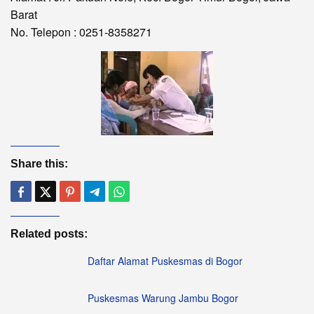
Barat
No. Telepon : 0251-8358271
Share this:
Related posts:
Daftar Alamat Puskesmas di Bogor
Puskesmas Warung Jambu Bogor