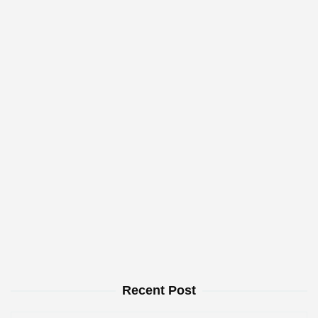
Recent Post