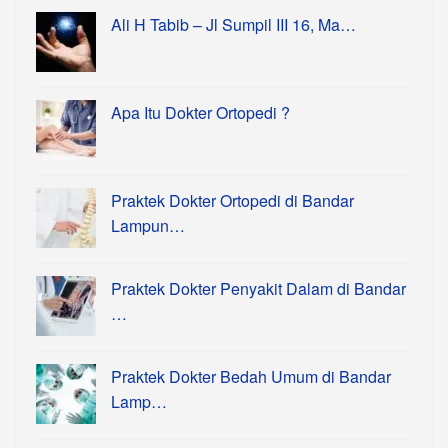
Ali H Tabib – Jl Sumpil III 16, Ma…
Apa Itu Dokter Ortopedi ?
Praktek Dokter Ortopedi di Bandar
Lampun…
Praktek Dokter Penyakit Dalam di Bandar
…
Praktek Dokter Bedah Umum di Bandar
Lamp…