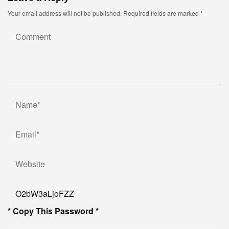
Your email address will not be published.
Required fields are marked
*
* Copy This Password *