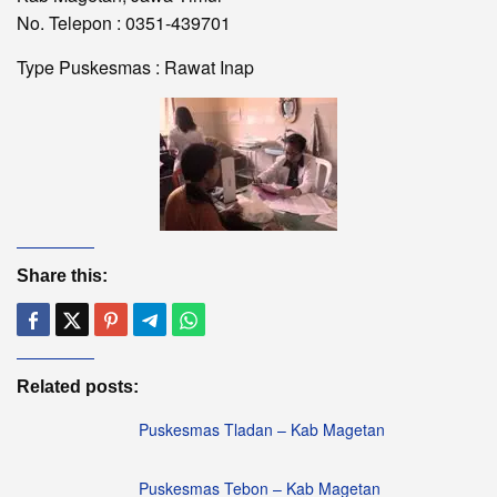
No. Telepon : 0351-439701
Type Puskesmas : Rawat Inap
Share this:
Related posts:
Puskesmas Tladan – Kab Magetan
Puskesmas Tebon – Kab Magetan