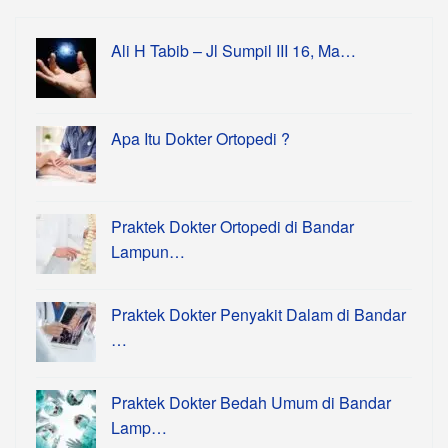
Ali H Tabib – Jl Sumpil III 16, Ma…
Apa Itu Dokter Ortopedi ?
Praktek Dokter Ortopedi di Bandar
Lampun…
Praktek Dokter Penyakit Dalam di Bandar
…
Praktek Dokter Bedah Umum di Bandar
Lamp…