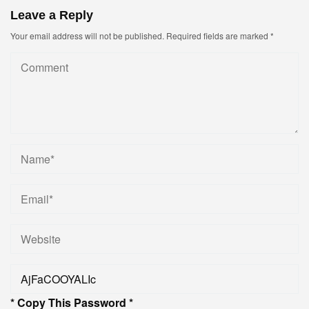
Leave a Reply
Your email address will not be published.
Required fields are marked
*
* Copy This Password *