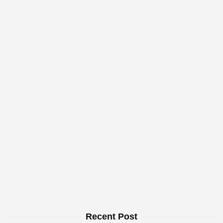
Recent Post