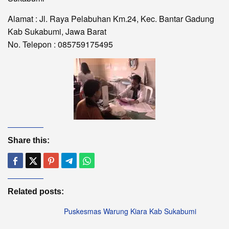
Alamat : Jl. Raya Pelabuhan Km.24, Kec. Bantar Gadung
Kab Sukabumi, Jawa Barat
No. Telepon : 085759175495
Share this:
Related posts:
Puskesmas Warung Kiara Kab Sukabumi