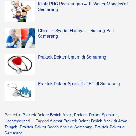
Klinik PHC Pedurungan – Jl. Wolter Monginsidi,
Semarang
Clinic Dr Syarief Hudaya – Gunung Pati,
Semarang
Praktek Dokter Umum di Semarang
Praktek Dokter Spesialis THT di Semarang
Posted in
Praktek Dokter Bedah Anak
,
Praktek Dokter Spesialis
,
Uncategorized
Tagged
Alamat Praktek Dokter Bedah Anak di Jawa
Tengah
,
Praktek Dokter Bedah Anak di Semarang
,
Praktek Dokter di
Semarang