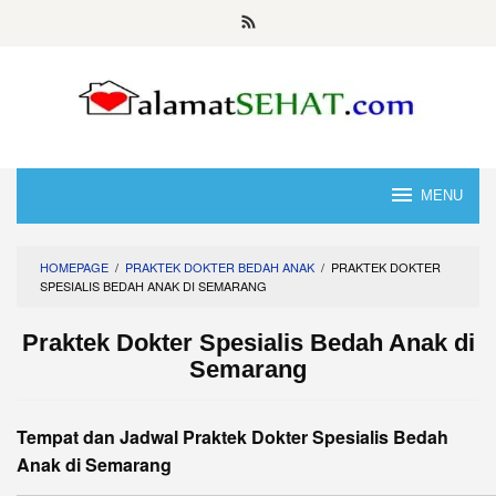
Skip
to
content
MENU
HOMEPAGE
/
PRAKTEK DOKTER BEDAH ANAK
/
PRAKTEK DOKTER
SPESIALIS BEDAH ANAK DI SEMARANG
Praktek Dokter Spesialis Bedah Anak di
Semarang
Tempat dan Jadwal Praktek Dokter Spesialis Bedah
Anak di Semarang