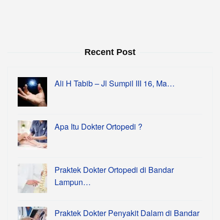
Recent Post
Ali H Tabib – Jl Sumpil III 16, Ma…
Apa Itu Dokter Ortopedi ?
Praktek Dokter Ortopedi di Bandar
Lampun…
Praktek Dokter Penyakit Dalam di Bandar