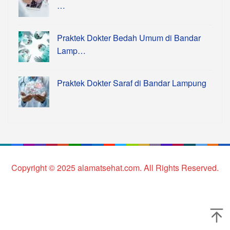
…
Praktek Dokter Bedah Umum di Bandar
Lamp…
Praktek Dokter Saraf di Bandar Lampung
Copyright © 2025 alamatsehat.com. All Rights Reserved.