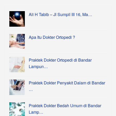
Ali H Tabib – Jl Sumpil III 16, Ma…
Apa Itu Dokter Ortopedi ?
Praktek Dokter Ortopedi di Bandar
Lampun…
Praktek Dokter Penyakit Dalam di Bandar
…
Praktek Dokter Bedah Umum di Bandar
Lamp…