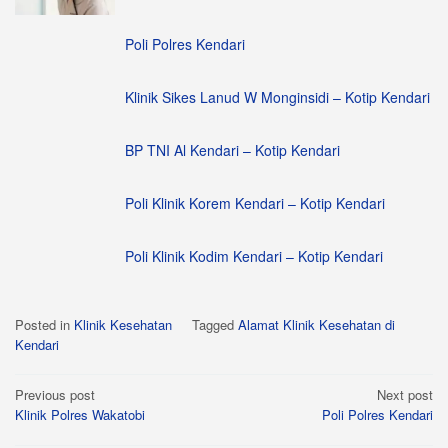
Poli Polres Kendari
Klinik Sikes Lanud W Monginsidi – Kotip Kendari
BP TNI Al Kendari – Kotip Kendari
Poli Klinik Korem Kendari – Kotip Kendari
Poli Klinik Kodim Kendari – Kotip Kendari
Posted in
Klinik Kesehatan
Tagged
Alamat Klinik Kesehatan di
Kendari
Post
Previous post
Next post
Klinik Polres Wakatobi
Poli Polres Kendari
navigation