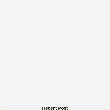
Recent Post