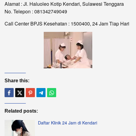
Alamat : Jl. Haluoleo Kotip Kendari, Sulawesi Tenggara
No. Telepon : 081342749049
Call Center BPJS Kesehatan : 1500400, 24 Jam Tiap Hari
Share this:
Related posts:
Daftar Klinik 24 Jam di Kendari