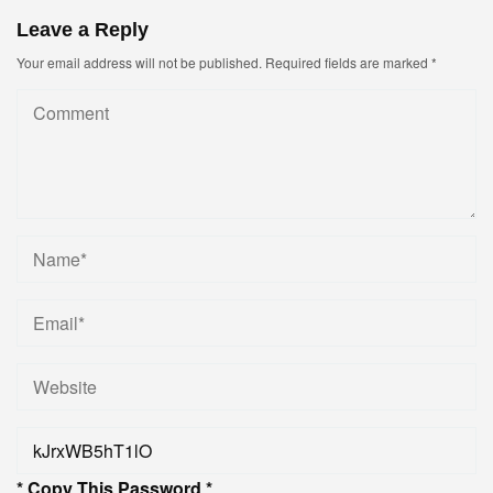
Leave a Reply
Your email address will not be published.
Required fields are marked
*
* Copy This Password *