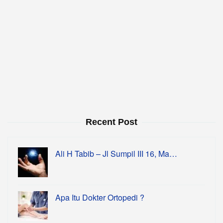
Recent Post
Ali H Tabib – Jl Sumpil III 16, Ma…
Apa Itu Dokter Ortopedi ?