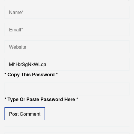
* Copy This Password *
* Type Or Paste Password Here *