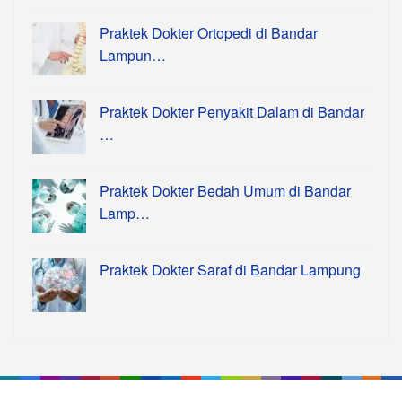
Praktek Dokter Ortopedi di Bandar
Lampun…
Praktek Dokter Penyakit Dalam di Bandar
…
Praktek Dokter Bedah Umum di Bandar
Lamp…
Praktek Dokter Saraf di Bandar Lampung