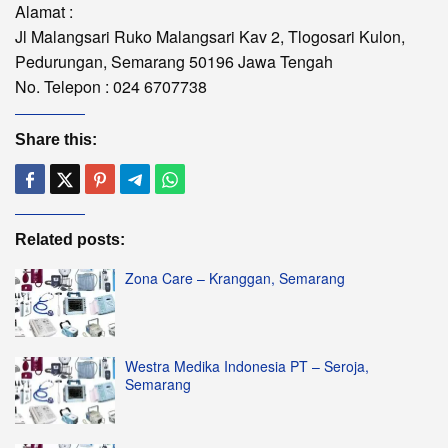
Alamat :
Jl Malangsari Ruko Malangsari Kav 2, Tlogosari Kulon,
Pedurungan, Semarang 50196 Jawa Tengah
No. Telepon : 024 6707738
Share this:
Related posts:
Zona Care – Kranggan, Semarang
Westra Medika Indonesia PT – Seroja,
Semarang