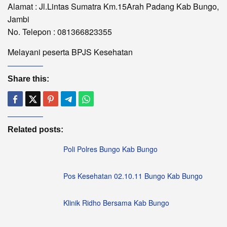
Alamat : Jl.Lintas Sumatra Km.15Arah Padang Kab Bungo,
Jambi
No. Telepon : 081366823355
Melayani peserta BPJS Kesehatan
Share this:
Related posts:
Poli Polres Bungo Kab Bungo
Pos Kesehatan 02.10.11 Bungo Kab Bungo
Klinik Ridho Bersama Kab Bungo