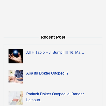
Recent Post
Ali H Tabib – Jl Sumpil III 16, Ma…
Apa Itu Dokter Ortopedi ?
Praktek Dokter Ortopedi di Bandar
Lampun…