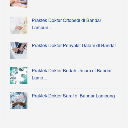
Praktek Dokter Ortopedi di Bandar
Lampun…
Praktek Dokter Penyakit Dalam di Bandar
…
Praktek Dokter Bedah Umum di Bandar
Lamp…
Praktek Dokter Saraf di Bandar Lampung