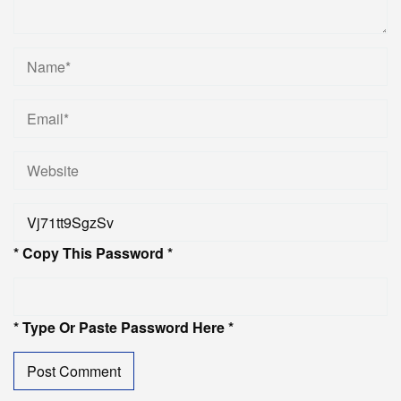
* Copy This Password *
* Type Or Paste Password Here *