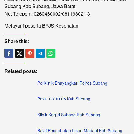
Subang Kab Subang, Jawa Barat
No. Telepon : 0260460002/081198021 3
Melayani peserta BPJS Kesehatan
Share this:
Related posts:
Poliklinik Bhayangkari Polres Subang
Posk. 03.10.05 Kab Subang
Klinik Korpri Subang Kab Subang
Balai Pengobatan Insan Madani Kab Subang