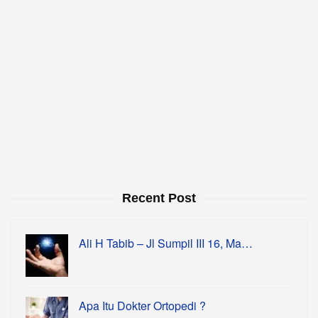
Recent Post
Ali H Tabib – Jl Sumpil III 16, Ma…
Apa Itu Dokter Ortopedi ?