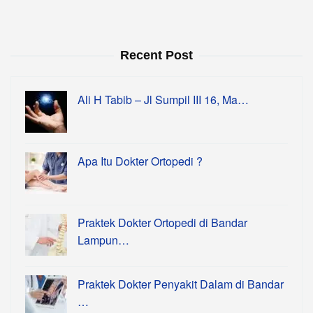
Recent Post
Ali H Tabib – Jl Sumpil III 16, Ma…
Apa Itu Dokter Ortopedi ?
Praktek Dokter Ortopedi di Bandar
Lampun…
Praktek Dokter Penyakit Dalam di Bandar
…