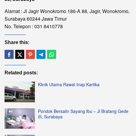
Alamat : Jl Jagir Wonokromo 186-A 88, Jagir, Wonokromo,
Surabaya 60244 Jawa Timur
No. Telepon : 031 8410778
Share this:
Related posts:
Klinik Utama Rawat Inap Kartika
Pondok Bersalin Sayang Ibu – Jl Bratang Gede
III, Surabaya