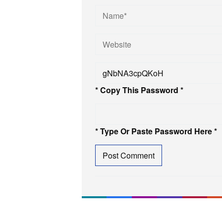
* Copy This Password *
* Type Or Paste Password Here *