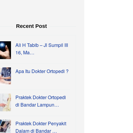
Recent Post
Ali H Tabib – Jl Sumpil III
16, Ma…
Apa Itu Dokter Ortopedi ?
Praktek Dokter Ortopedi
di Bandar Lampun…
Praktek Dokter Penyakit
Dalam di Bandar …