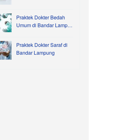
Praktek Dokter Bedah
Umum di Bandar Lamp…
Praktek Dokter Saraf di
Bandar Lampung