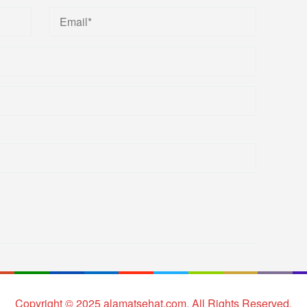
Copyright © 2025 alamatsehat.com. All Rights Reserved.