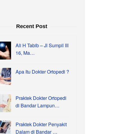
Recent Post
Ali H Tabib – Jl Sumpil III
16, Ma…
Apa Itu Dokter Ortopedi ?
Praktek Dokter Ortopedi
di Bandar Lampun…
Praktek Dokter Penyakit
Dalam di Bandar …