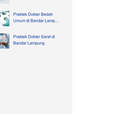
Praktek Dokter Bedah
Umum di Bandar Lamp…
Praktek Dokter Saraf di
Bandar Lampung