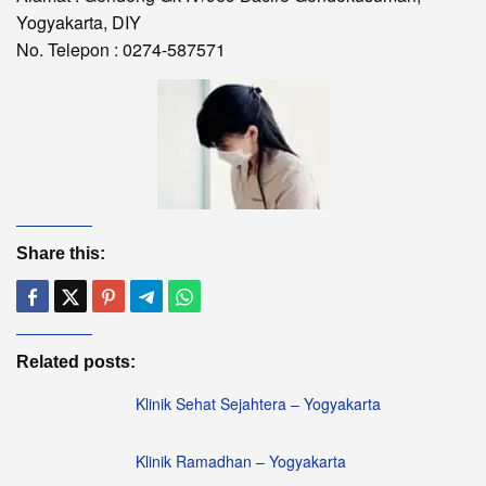
Yogyakarta, DIY
No. Telepon : 0274-587571
Share this:
Related posts:
Klinik Sehat Sejahtera – Yogyakarta
Klinik Ramadhan – Yogyakarta