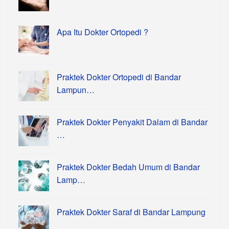
Apa Itu Dokter Ortopedi ?
Praktek Dokter Ortopedi di Bandar
Lampun…
Praktek Dokter Penyakit Dalam di Bandar
…
Praktek Dokter Bedah Umum di Bandar
Lamp…
Praktek Dokter Saraf di Bandar Lampung