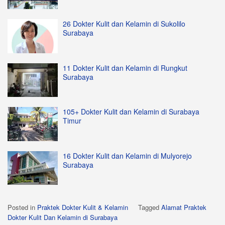
26 Dokter Kulit dan Kelamin di Sukolilo
Surabaya
11 Dokter Kulit dan Kelamin di Rungkut
Surabaya
105+ Dokter Kulit dan Kelamin di Surabaya
Timur
16 Dokter Kulit dan Kelamin di Mulyorejo
Surabaya
Posted in
Praktek Dokter Kulit & Kelamin
Tagged
Alamat Praktek
Dokter Kulit Dan Kelamin di Surabaya