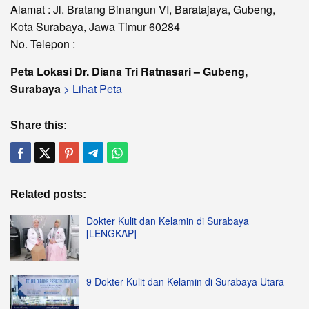
Alamat : Jl. Bratang Binangun VI, Baratajaya, Gubeng,
Kota Surabaya, Jawa Timur 60284
No. Telepon :
Peta Lokasi Dr. Diana Tri Ratnasari – Gubeng,
Surabaya
> Lihat Peta
Share this:
Related posts:
Dokter Kulit dan Kelamin di Surabaya
[LENGKAP]
9 Dokter Kulit dan Kelamin di Surabaya Utara