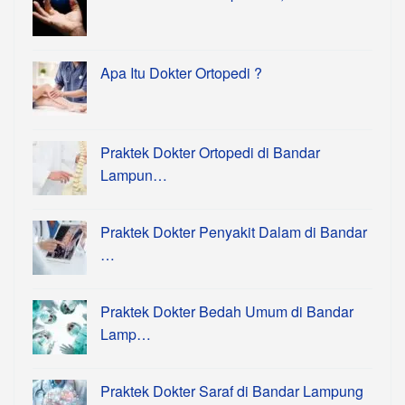
Apa Itu Dokter Ortopedi ?
Praktek Dokter Ortopedi di Bandar
Lampun…
Praktek Dokter Penyakit Dalam di Bandar
…
Praktek Dokter Bedah Umum di Bandar
Lamp…
Praktek Dokter Saraf di Bandar Lampung