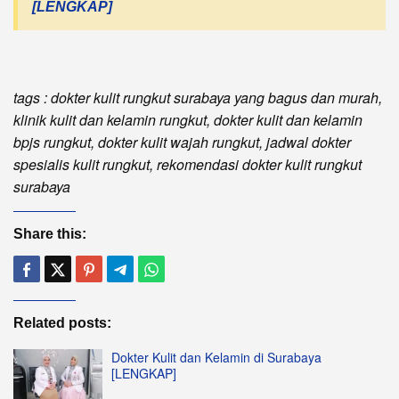
[LENGKAP]
tags : dokter kulit rungkut surabaya yang bagus dan murah,
klinik kulit dan kelamin rungkut, dokter kulit dan kelamin
bpjs rungkut, dokter kulit wajah rungkut, jadwal dokter
spesialis kulit rungkut, rekomendasi dokter kulit rungkut
surabaya
Share this:
Related posts:
Dokter Kulit dan Kelamin di Surabaya
[LENGKAP]