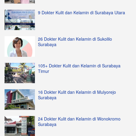
9 Dokter Kulit dan Kelamin di Surabaya Utara
26 Dokter Kulit dan Kelamin di Sukolilo
Surabaya
105+ Dokter Kulit dan Kelamin di Surabaya
Timur
16 Dokter Kulit dan Kelamin di Mulyorejo
Surabaya
24 Dokter Kulit dan Kelamin di Wonokromo
Surabaya