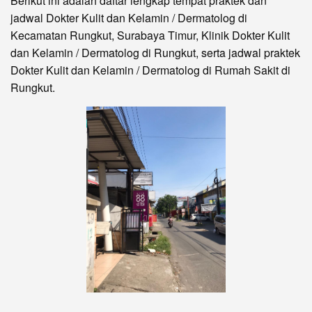
Berikut ini adalah daftar lengkap tempat praktek dan
jadwal Dokter Kulit dan Kelamin / Dermatolog di
Kecamatan Rungkut, Surabaya Timur, Klinik Dokter Kulit
dan Kelamin / Dermatolog di Rungkut, serta jadwal praktek
Dokter Kulit dan Kelamin / Dermatolog di Rumah Sakit di
Rungkut.