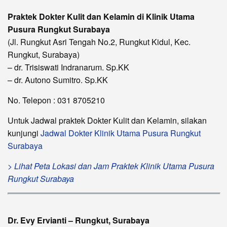
Praktek Dokter Kulit dan Kelamin di Klinik Utama
Pusura Rungkut Surabaya
(Jl. Rungkut Asri Tengah No.2, Rungkut Kidul, Kec.
Rungkut, Surabaya)
– dr. Trisiswati Indranarum. Sp.KK
– dr. Autono Sumitro. Sp.KK
No. Telepon : 031 8705210
Untuk Jadwal praktek Dokter Kulit dan Kelamin, silakan
kunjungi
Jadwal Dokter Klinik Utama Pusura Rungkut
Surabaya
> Lihat Peta Lokasi dan Jam Praktek Klinik Utama Pusura
Rungkut Surabaya
Dr. Evy Ervianti – Rungkut, Surabaya