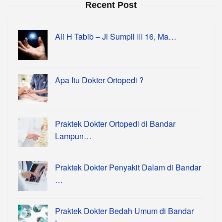
Recent Post
Ali H Tabib – Jl Sumpil III 16, Ma…
Apa Itu Dokter Ortopedi ?
Praktek Dokter Ortopedi di Bandar
Lampun…
Praktek Dokter Penyakit Dalam di Bandar
…
Praktek Dokter Bedah Umum di Bandar