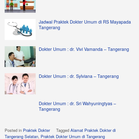
Jadwal Praktek Dokter Umum di RS Mayapada
Tangerang
Dokter Umum : dr. Vivi Vamanda – Tangerang
Dokter Umum : dr. Sylviana – Tangerang
Dokter Umum : dr. Sri Wahyuningtyas –
Tangerang
Posted in
Praktek Dokter
Tagged
Alamat Praktek Dokter di
Tangerang Selatan
,
Praktek Dokter Umum di Tangerang