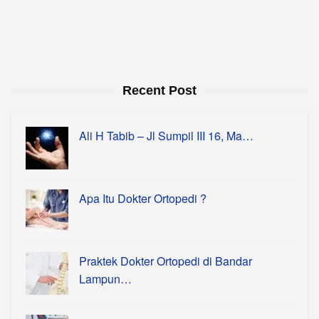
Recent Post
Ali H Tabib – Jl Sumpil III 16, Ma…
Apa Itu Dokter Ortopedi ?
Praktek Dokter Ortopedi di Bandar
Lampun…