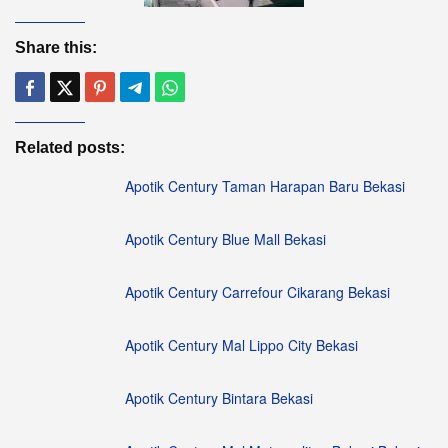
Share this:
Related posts:
Apotik Century Taman Harapan Baru Bekasi
Apotik Century Blue Mall Bekasi
Apotik Century Carrefour Cikarang Bekasi
Apotik Century Mal Lippo City Bekasi
Apotik Century Bintara Bekasi