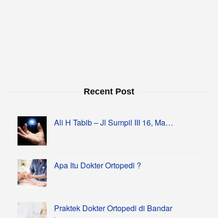
Recent Post
Ali H Tabib – Jl Sumpil III 16, Ma…
Apa Itu Dokter Ortopedi ?
Praktek Dokter Ortopedi di Bandar