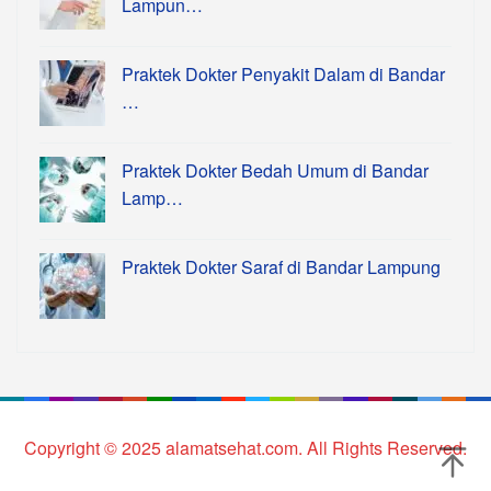
Lampun…
Praktek Dokter Penyakit Dalam di Bandar
…
Praktek Dokter Bedah Umum di Bandar
Lamp…
Praktek Dokter Saraf di Bandar Lampung
Copyright © 2025 alamatsehat.com. All Rights Reserved.