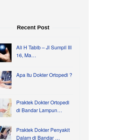
Recent Post
Ali H Tabib – Jl Sumpil III
16, Ma…
Apa Itu Dokter Ortopedi ?
Praktek Dokter Ortopedi
di Bandar Lampun…
Praktek Dokter Penyakit
Dalam di Bandar …