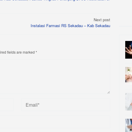
Next post
Instalasi Farmasi RS Sekadau – Kab Sekadau
red fields are marked
*