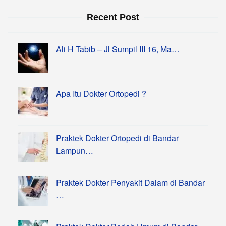
Recent Post
Ali H Tabib – Jl Sumpil III 16, Ma…
Apa Itu Dokter Ortopedi ?
Praktek Dokter Ortopedi di Bandar
Lampun…
Praktek Dokter Penyakit Dalam di Bandar
…