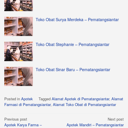
Toko Obat Surya Merdeka – Pematangsiantar
Toko Obat Stephanie – Pematangsiantar
Toko Obat Sinar Baru – Pematangsiantar
Posted in
Apotek
Tagged
Alamat Apotek di Pematangsiantar
,
Alamat
Farmasi di Pematangsiantar
,
Alamat Toko Obat di Pematangsiantar
Post
Previous post
Next post
Apotek Karya Farma –
Apotek Mandiri – Pematangsiantar
navigation