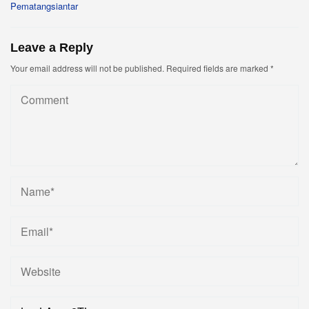
Pematangsiantar
Leave a Reply
Your email address will not be published.
Required fields are marked
*