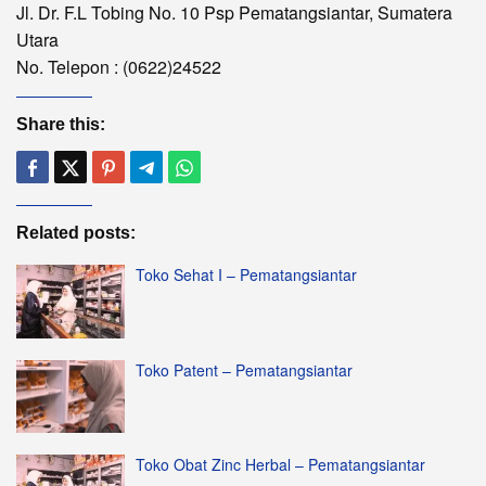
Jl. Dr. F.L Tobing No. 10 Psp Pematangsiantar, Sumatera
Utara
No. Telepon : (0622)24522
Share this:
Related posts:
Toko Sehat I – Pematangsiantar
Toko Patent – Pematangsiantar
Toko Obat Zinc Herbal – Pematangsiantar