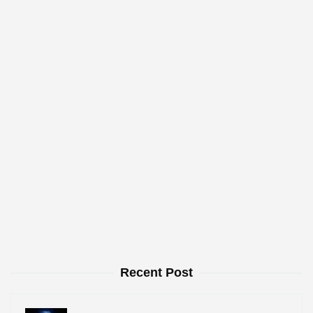
Recent Post