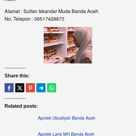
Alamat : Sultan Iskandar Muda Banda Aceh
No. Telepon : 06517428873
Share this:
Related posts:
Apotek Ubudiyah Banda Aceh
Apotek Laris MH Banda Aceh