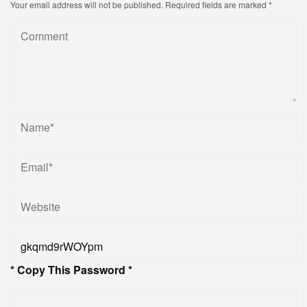
Your email address will not be published.
Required fields are marked
*
* Copy This Password *