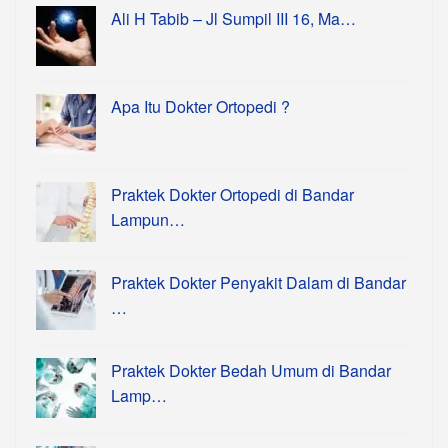
Ali H Tabib – Jl Sumpil III 16, Ma…
Apa Itu Dokter Ortopedi ?
Praktek Dokter Ortopedi di Bandar
Lampun…
Praktek Dokter Penyakit Dalam di Bandar
…
Praktek Dokter Bedah Umum di Bandar
Lamp…