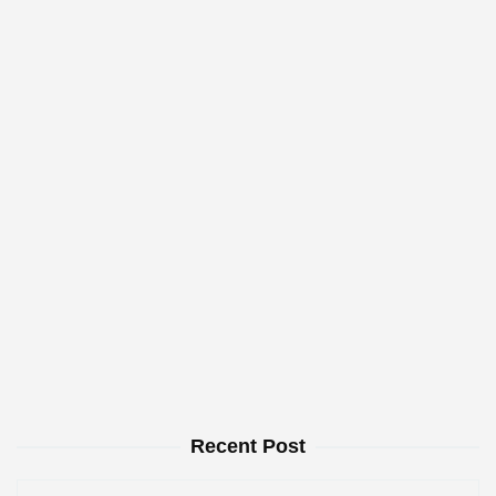
Recent Post