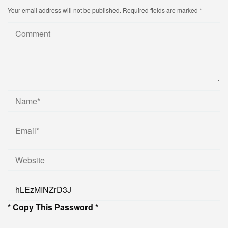
Your email address will not be published.
Required fields are marked
*
* Copy This Password *