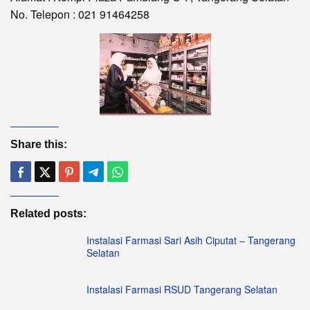
No. Telepon : 021 91464258
Share this:
Related posts:
Instalasi Farmasi Sari Asih Ciputat – Tangerang
Selatan
Instalasi Farmasi RSUD Tangerang Selatan