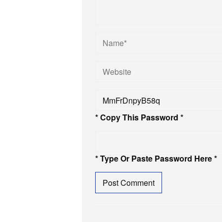
* Copy This Password *
* Type Or Paste Password Here *