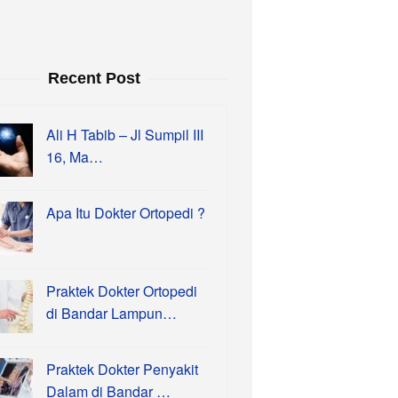
Recent Post
Ali H Tabib – Jl Sumpil III
16, Ma…
Apa Itu Dokter Ortopedi ?
Praktek Dokter Ortopedi
di Bandar Lampun…
Praktek Dokter Penyakit
Dalam di Bandar …