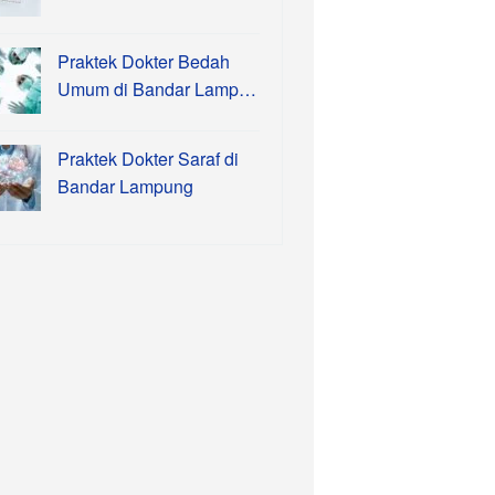
Praktek Dokter Bedah
Umum di Bandar Lamp…
Praktek Dokter Saraf di
Bandar Lampung