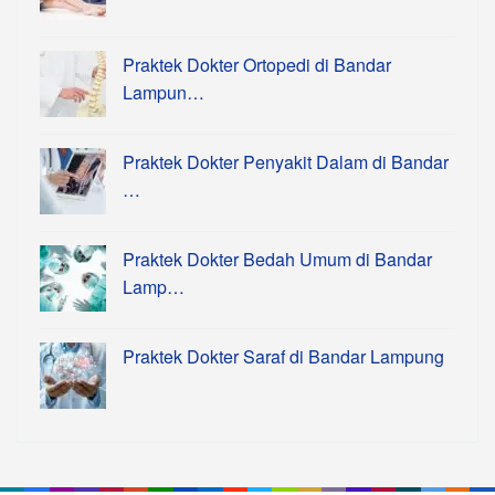
Praktek Dokter Ortopedi di Bandar
Lampun…
Praktek Dokter Penyakit Dalam di Bandar
…
Praktek Dokter Bedah Umum di Bandar
Lamp…
Praktek Dokter Saraf di Bandar Lampung