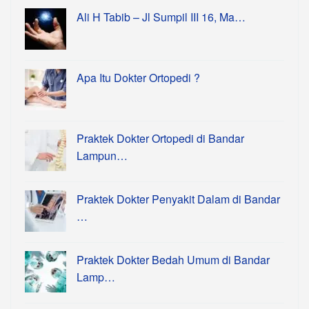
Ali H Tabib – Jl Sumpil III 16, Ma…
Apa Itu Dokter Ortopedi ?
Praktek Dokter Ortopedi di Bandar
Lampun…
Praktek Dokter Penyakit Dalam di Bandar
…
Praktek Dokter Bedah Umum di Bandar
Lamp…