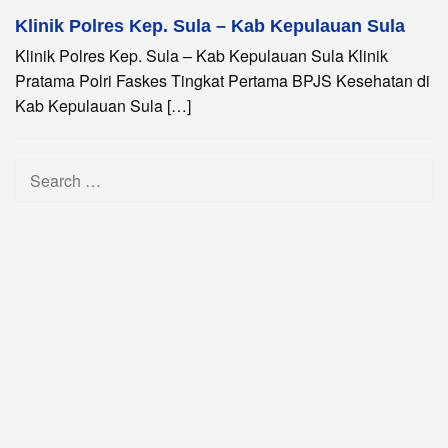
Klinik Polres Kep. Sula – Kab Kepulauan Sula
Klinik Polres Kep. Sula – Kab Kepulauan Sula Klinik
Pratama Polri Faskes Tingkat Pertama BPJS Kesehatan di
Kab Kepulauan Sula […]
Search
for: