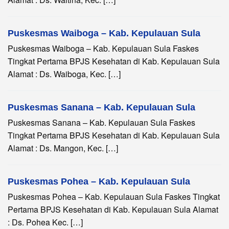
Puskesmas Waiboga – Kab. Kepulauan Sula
Puskesmas Waiboga – Kab. Kepulauan Sula Faskes
Tingkat Pertama BPJS Kesehatan di Kab. Kepulauan Sula
Alamat : Ds. Waiboga, Kec. […]
Puskesmas Sanana – Kab. Kepulauan Sula
Puskesmas Sanana – Kab. Kepulauan Sula Faskes
Tingkat Pertama BPJS Kesehatan di Kab. Kepulauan Sula
Alamat : Ds. Mangon, Kec. […]
Puskesmas Pohea – Kab. Kepulauan Sula
Puskesmas Pohea – Kab. Kepulauan Sula Faskes Tingkat
Pertama BPJS Kesehatan di Kab. Kepulauan Sula Alamat
: Ds. Pohea Kec. […]