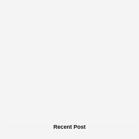
Recent Post