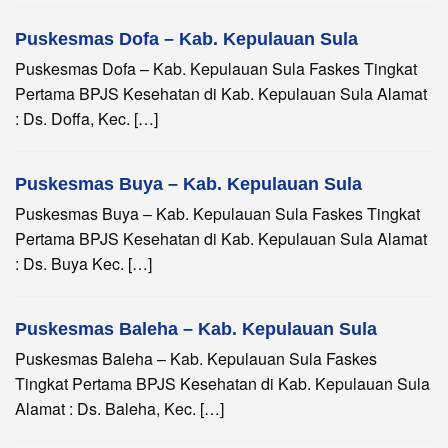
Puskesmas Dofa – Kab. Kepulauan Sula
Puskesmas Dofa – Kab. Kepulauan Sula Faskes Tingkat
Pertama BPJS Kesehatan di Kab. Kepulauan Sula Alamat
: Ds. Doffa, Kec. […]
Puskesmas Buya – Kab. Kepulauan Sula
Puskesmas Buya – Kab. Kepulauan Sula Faskes Tingkat
Pertama BPJS Kesehatan di Kab. Kepulauan Sula Alamat
: Ds. Buya Kec. […]
Puskesmas Baleha – Kab. Kepulauan Sula
Puskesmas Baleha – Kab. Kepulauan Sula Faskes
Tingkat Pertama BPJS Kesehatan di Kab. Kepulauan Sula
Alamat : Ds. Baleha, Kec. […]