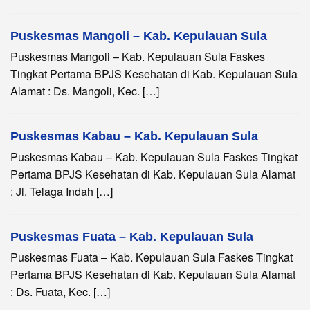
Puskesmas Mangoli – Kab. Kepulauan Sula
Puskesmas Mangoli – Kab. Kepulauan Sula Faskes
Tingkat Pertama BPJS Kesehatan di Kab. Kepulauan Sula
Alamat : Ds. Mangoli, Kec. […]
Puskesmas Kabau – Kab. Kepulauan Sula
Puskesmas Kabau – Kab. Kepulauan Sula Faskes Tingkat
Pertama BPJS Kesehatan di Kab. Kepulauan Sula Alamat
: Jl. Telaga Indah […]
Puskesmas Fuata – Kab. Kepulauan Sula
Puskesmas Fuata – Kab. Kepulauan Sula Faskes Tingkat
Pertama BPJS Kesehatan di Kab. Kepulauan Sula Alamat
: Ds. Fuata, Kec. […]