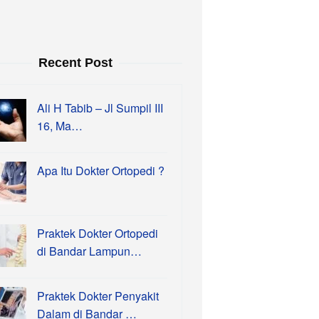
Recent Post
Ali H Tabib – Jl Sumpil III
16, Ma…
Apa Itu Dokter Ortopedi ?
Praktek Dokter Ortopedi
di Bandar Lampun…
Praktek Dokter Penyakit
Dalam di Bandar …