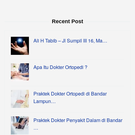
Recent Post
Ali H Tabib – Jl Sumpil III 16, Ma…
Apa Itu Dokter Ortopedi ?
Praktek Dokter Ortopedi di Bandar
Lampun…
Praktek Dokter Penyakit Dalam di Bandar
…