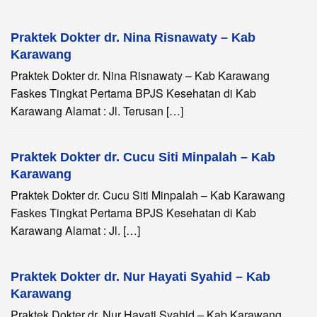
Praktek Dokter dr. Nina Risnawaty – Kab
Karawang
Praktek Dokter dr. Nina Risnawaty – Kab Karawang
Faskes Tingkat Pertama BPJS Kesehatan di Kab
Karawang Alamat : Jl. Terusan […]
Praktek Dokter dr. Cucu Siti Minpalah – Kab
Karawang
Praktek Dokter dr. Cucu Siti Minpalah – Kab Karawang
Faskes Tingkat Pertama BPJS Kesehatan di Kab
Karawang Alamat : Jl. […]
Praktek Dokter dr. Nur Hayati Syahid – Kab
Karawang
Praktek Dokter dr. Nur Hayati Syahid – Kab Karawang