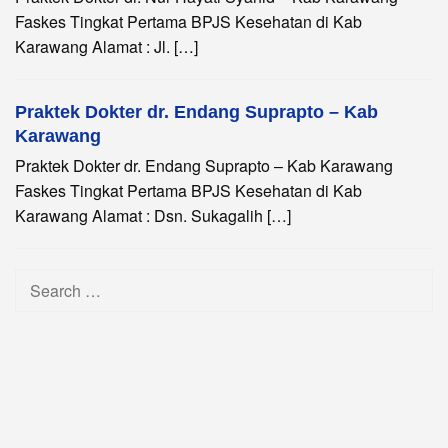
Faskes Tingkat Pertama BPJS Kesehatan di Kab
Karawang Alamat : Jl. […]
Praktek Dokter dr. Endang Suprapto – Kab
Karawang
Praktek Dokter dr. Endang Suprapto – Kab Karawang
Faskes Tingkat Pertama BPJS Kesehatan di Kab
Karawang Alamat : Dsn. Sukagalih […]
Search
for: