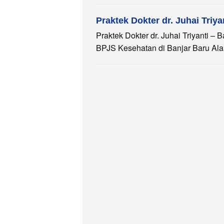
Praktek Dokter dr. Juhai Triya
Praktek Dokter dr. Juhai Triyanti –
BPJS Kesehatan di Banjar Baru Ala