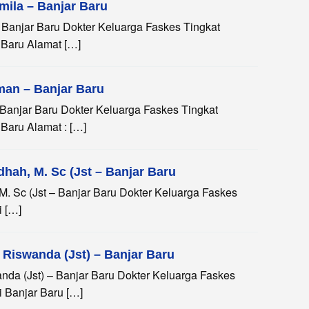
smila – Banjar Baru
– Banjar Baru Dokter Keluarga Faskes Tingkat
 Baru Alamat […]
hman – Banjar Baru
 Banjar Baru Dokter Keluarga Faskes Tingkat
Baru Alamat : […]
dhah, M. Sc (Jst – Banjar Baru
 M. Sc (Jst – Banjar Baru Dokter Keluarga Faskes
 […]
 Riswanda (Jst) – Banjar Baru
anda (Jst) – Banjar Baru Dokter Keluarga Faskes
 Banjar Baru […]