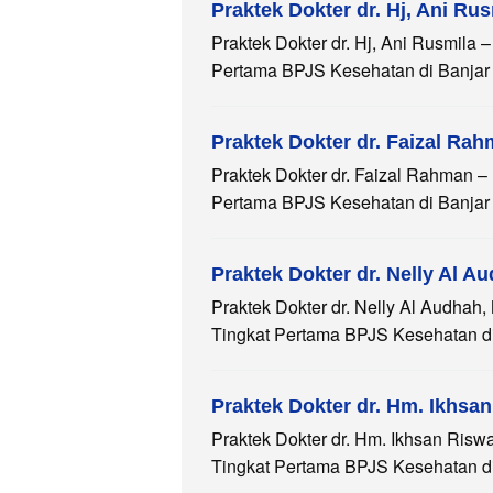
Praktek Dokter dr. Hj, Ani Ru
Praktek Dokter dr. Hj, Ani Rusmila 
Pertama BPJS Kesehatan di Banjar
Praktek Dokter dr. Faizal Ra
Praktek Dokter dr. Faizal Rahman –
Pertama BPJS Kesehatan di Banjar 
Praktek Dokter dr. Nelly Al Au
Praktek Dokter dr. Nelly Al Audhah,
Tingkat Pertama BPJS Kesehatan di
Praktek Dokter dr. Hm. Ikhsan
Praktek Dokter dr. Hm. Ikhsan Risw
Tingkat Pertama BPJS Kesehatan di