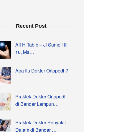
Recent Post
Ali H Tabib – Jl Sumpil III
16, Ma…
Apa Itu Dokter Ortopedi ?
Praktek Dokter Ortopedi
di Bandar Lampun…
Praktek Dokter Penyakit
Dalam di Bandar …