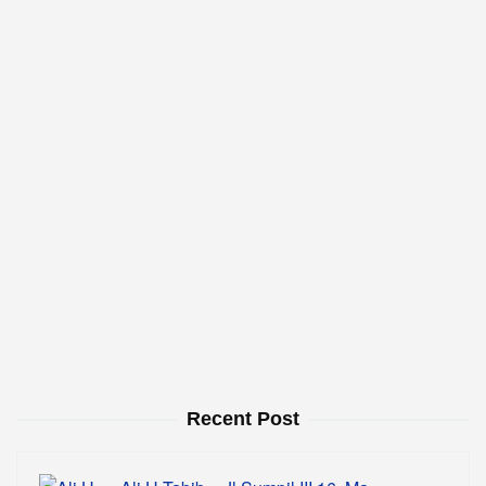
Recent Post