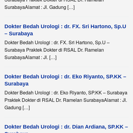
SurabayaAlamat : Jl. Gadung […]
Dokter Bedah Urologi : dr. FX. Sri Hartono, Sp.U
– Surabaya
Dokter Bedah Urologi : dr. FX. Sri Hartono, Sp.U –
Surabaya Praktek Dokter di RSAL Dr. Ramelan
SurabayaAlamat : Jl. […]
Dokter Bedah Urologi : dr. Eko Riyanto, SP.KK –
Surabaya
Dokter Bedah Urologi : dr. Eko Riyanto, SP.KK – Surabaya
Praktek Dokter di RSAL Dr. Ramelan SurabayaAlamat : Jl.
Gadung […]
Dokter Bedah Urologi : dr. Dian Ardiana, SP.KK –