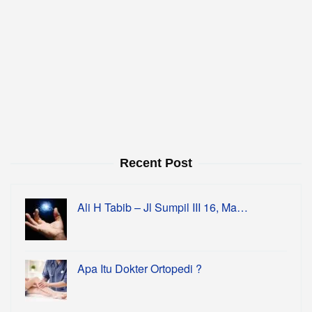
Recent Post
Ali H Tabib – Jl Sumpil III 16, Ma…
Apa Itu Dokter Ortopedi ?