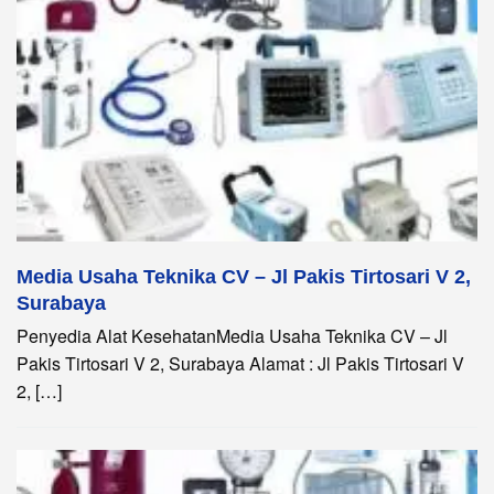
Media Usaha Teknika CV – Jl Pakis Tirtosari V 2,
Surabaya
Penyedia Alat KesehatanMedia Usaha Teknika CV – Jl
Pakis Tirtosari V 2, Surabaya Alamat : Jl Pakis Tirtosari V
2, […]