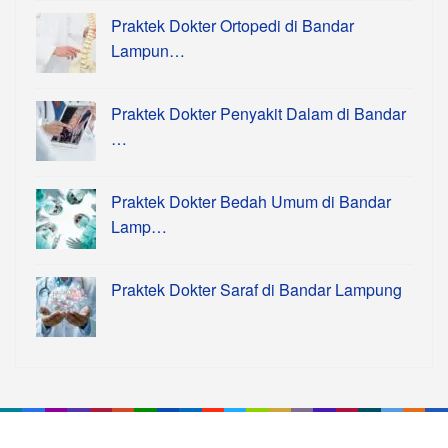
Praktek Dokter Ortopedi di Bandar
Lampun…
Praktek Dokter Penyakit Dalam di Bandar
…
Praktek Dokter Bedah Umum di Bandar
Lamp…
Praktek Dokter Saraf di Bandar Lampung