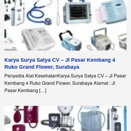
Karya Surya Satya CV – Jl Pasar Kembang 4
Ruko Grand Flower, Surabaya
Penyedia Alat KesehatanKarya Surya Satya CV – Jl Pasar
Kembang 4 Ruko Grand Flower, Surabaya Alamat : Jl
Pasar Kembang […]