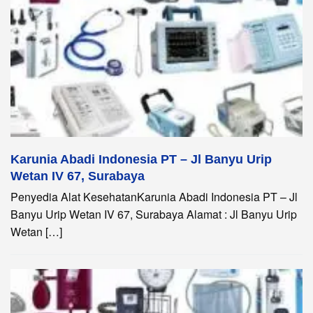
Karunia Abadi Indonesia PT – Jl Banyu Urip
Wetan IV 67, Surabaya
Penyedia Alat KesehatanKarunia Abadi Indonesia PT – Jl
Banyu Urip Wetan IV 67, Surabaya Alamat : Jl Banyu Urip
Wetan […]