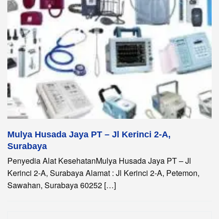
Mulya Husada Jaya PT – Jl Kerinci 2-A,
Surabaya
Penyedia Alat KesehatanMulya Husada Jaya PT – Jl
Kerinci 2-A, Surabaya Alamat : Jl Kerinci 2-A, Petemon,
Sawahan, Surabaya 60252 […]
Search