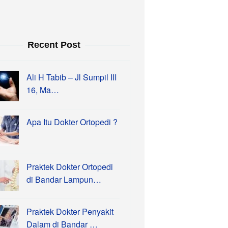
Recent Post
Ali H Tabib – Jl Sumpil III
16, Ma…
Apa Itu Dokter Ortopedi ?
Praktek Dokter Ortopedi
di Bandar Lampun…
Praktek Dokter Penyakit
Dalam di Bandar …