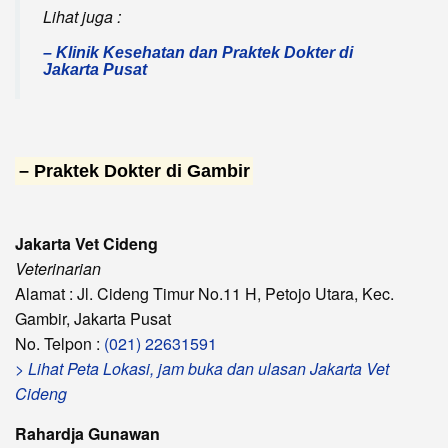
Lihat juga :
– Klinik Kesehatan dan Praktek Dokter di
Jakarta Pusat
– Praktek Dokter di Gambir
Jakarta Vet Cideng
Veterinarian
Alamat : Jl. Cideng Timur No.11 H, Petojo Utara, Kec.
Gambir, Jakarta Pusat
No. Telpon :
(021) 22631591
> Lihat Peta Lokasi, jam buka dan ulasan Jakarta Vet
Cideng
Rahardja Gunawan