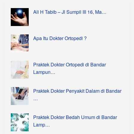
Ali H Tabib – Jl Sumpil III 16, Ma…
Apa Itu Dokter Ortopedi ?
Praktek Dokter Ortopedi di Bandar
Lampun…
Praktek Dokter Penyakit Dalam di Bandar
…
Praktek Dokter Bedah Umum di Bandar
Lamp…