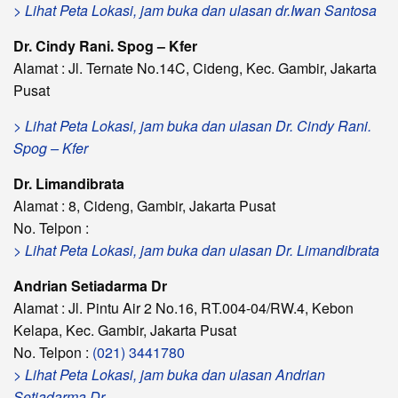
> Lihat Peta Lokasi, jam buka dan ulasan dr.Iwan Santosa
Dr. Cindy Rani. Spog – Kfer
Alamat : Jl. Ternate No.14C, Cideng, Kec. Gambir, Jakarta
Pusat
> Lihat Peta Lokasi, jam buka dan ulasan Dr. Cindy Rani.
Spog – Kfer
Dr. Limandibrata
Alamat : 8, Cideng, Gambir, Jakarta Pusat
No. Telpon :
> Lihat Peta Lokasi, jam buka dan ulasan Dr. Limandibrata
Andrian Setiadarma Dr
Alamat : Jl. Pintu Air 2 No.16, RT.004-04/RW.4, Kebon
Kelapa, Kec. Gambir, Jakarta Pusat
No. Telpon :
(021) 3441780
> Lihat Peta Lokasi, jam buka dan ulasan Andrian
Setiadarma Dr