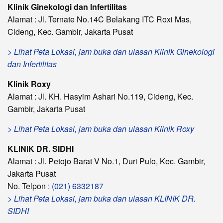
Klinik Ginekologi dan Infertilitas
Alamat : Jl. Ternate No.14C Belakang ITC Roxi Mas,
Cideng, Kec. Gambir, Jakarta Pusat
> Lihat Peta Lokasi, jam buka dan ulasan Klinik Ginekologi
dan Infertilitas
Klinik Roxy
Alamat : Jl. KH. Hasyim Ashari No.119, Cideng, Kec.
Gambir, Jakarta Pusat
> Lihat Peta Lokasi, jam buka dan ulasan Klinik Roxy
KLINIK DR. SIDHI
Alamat : Jl. Petojo Barat V No.1, Duri Pulo, Kec. Gambir,
Jakarta Pusat
No. Telpon :
(021) 6332187
> Lihat Peta Lokasi, jam buka dan ulasan KLINIK DR.
SIDHI