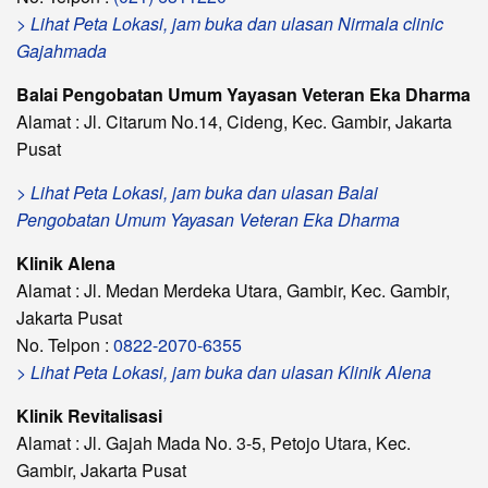
> Lihat Peta Lokasi, jam buka dan ulasan Nirmala clinic
Gajahmada
Balai Pengobatan Umum Yayasan Veteran Eka Dharma
Alamat : Jl. Citarum No.14, Cideng, Kec. Gambir, Jakarta
Pusat
> Lihat Peta Lokasi, jam buka dan ulasan Balai
Pengobatan Umum Yayasan Veteran Eka Dharma
Klinik Alena
Alamat : Jl. Medan Merdeka Utara, Gambir, Kec. Gambir,
Jakarta Pusat
No. Telpon :
0822-2070-6355
> Lihat Peta Lokasi, jam buka dan ulasan Klinik Alena
Klinik Revitalisasi
Alamat : Jl. Gajah Mada No. 3-5, Petojo Utara, Kec.
Gambir, Jakarta Pusat