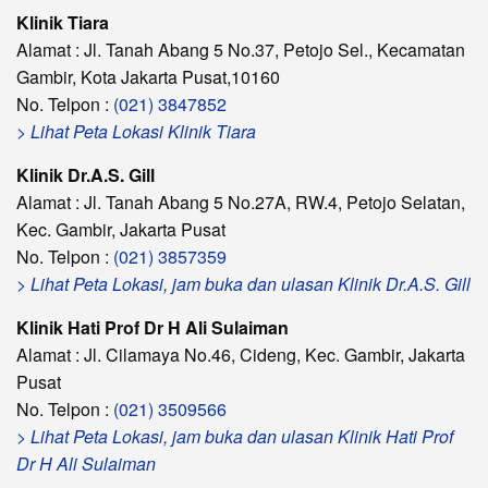
Klinik Tiara
Alamat : Jl. Tanah Abang 5 No.37, Petojo Sel., Kecamatan
Gambir, Kota Jakarta Pusat,10160
No. Telpon :
(021) 3847852
> Lihat Peta Lokasi Klinik Tiara
Klinik Dr.A.S. Gill
Alamat : Jl. Tanah Abang 5 No.27A, RW.4, Petojo Selatan,
Kec. Gambir, Jakarta Pusat
No. Telpon :
(021) 3857359
> Lihat Peta Lokasi, jam buka dan ulasan Klinik Dr.A.S. Gill
Klinik Hati Prof Dr H Ali Sulaiman
Alamat : Jl. Cilamaya No.46, Cideng, Kec. Gambir, Jakarta
Pusat
No. Telpon :
(021) 3509566
> Lihat Peta Lokasi, jam buka dan ulasan Klinik Hati Prof
Dr H Ali Sulaiman