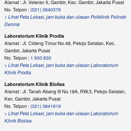
Alamat : Jl. Veteran 5, Gambir, Kec. Gambir, Jakarta Pusat
No. Telpon :
(021) 3840376
> Lihat Peta Lokasi, jam buka dan ulasan Poliklinik Polindo
Denma
Laboratorium Klinik Prodia
Alamat : Jl. Cideng Timur No.48, Petojo Selatan, Kec.
Gambir, Jakarta Pusat
No. Telpon :
1 500 830
> Lihat Peta Lokasi, jam buka dan ulasan Laboratorium
Klinik Prodia
Laboratorium Klinik Biolisa
Alamat : Jl. Tanah Abang III No.18A, RW.3, Petojo Selatan,
Kec. Gambir, Jakarta Pusat
No. Telpon :
(021) 3841919
> Lihat Peta Lokasi, jam buka dan ulasan Laboratorium
Klinik Biolisa