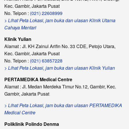
Kec. Gambir, Jakarta Pusat
No. Telpon :
(021) 22608999
> Lihat Peta Lokasi, jam buka dan ulasan Klinik Utama
Cahaya Mentari
Klinik Yulian
Alamat : Jl. KH Zainul Arifin No. 33 CDE, Petojo Utara,
Kec. Gambir, Jakarta Pusat
No. Telpon :
(021) 63857228
> Lihat Peta Lokasi, jam buka dan ulasan Klinik Yulian
PERTAMEDIKA Medical Centre
Alamat : Jl. Medan Merdeka Timur No.12, Gambir, Kec.
Gambir, Jakarta Pusat
> Lihat Peta Lokasi, jam buka dan ulasan PERTAMEDIKA
Medical Centre
Poliklinik Polindo Denma