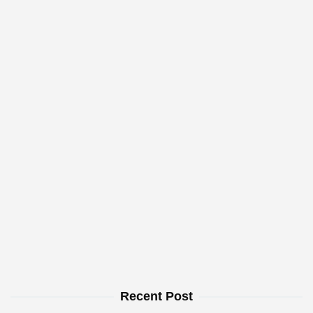
Recent Post