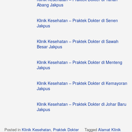
Abang Jakpus
Klinik Kesehatan – Praktek Dokter di Senen
Jakpus
Klinik Kesehatan – Praktek Dokter di Sawah
Besar Jakpus
Klinik Kesehatan – Praktek Dokter di Menteng
Jakpus
Klinik Kesehatan – Praktek Dokter di Kemayoran
Jakpus
Klinik Kesehatan – Praktek Dokter di Johar Baru
Jakpus
Posted in
Klinik Kesehatan
,
Praktek Dokter
Tagged
Alamat Klinik