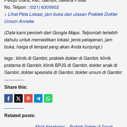
No. Telpon :
(021) 6305602
> Lihat Peta Lokasi, jam buka dan ulasan Praktek Dokter
Umum Anneke
(Data kami peroleh dari Google Maps. Telponlah terlebih
dahulu untuk memastikan lokasi, jenis pelayanan, jam
buka, harga di tempat yang akan Anda kunjungi.)
tags : klinik di Gambir, praktek dokter di Gambir, klinik
pratama di Gambir, klinik BPJS di Gambir, dokter anak di
Gambir, dokter spesialis di Gambir, dokter umum di Gambir
Share this:
Related posts:
Klinik Kesehatan – Praktek Dokter di Tanah