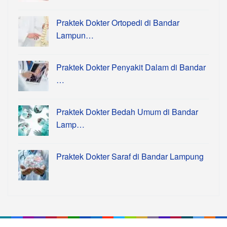
Praktek Dokter Ortopedi di Bandar
Lampun…
Praktek Dokter Penyakit Dalam di Bandar
…
Praktek Dokter Bedah Umum di Bandar
Lamp…
Praktek Dokter Saraf di Bandar Lampung