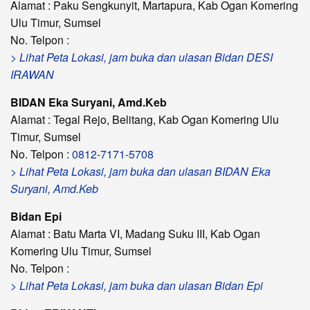
Alamat : Paku Sengkunyit, Martapura, Kab Ogan Komering
Ulu Timur, Sumsel
No. Telpon :
> Lihat Peta Lokasi, jam buka dan ulasan Bidan DESI
IRAWAN
BIDAN Eka Suryani, Amd.Keb
Alamat : Tegal Rejo, Belitang, Kab Ogan Komering Ulu
Timur, Sumsel
No. Telpon :
0812-7171-5708
> Lihat Peta Lokasi, jam buka dan ulasan BIDAN Eka
Suryani, Amd.Keb
Bidan Epi
Alamat : Batu Marta VI, Madang Suku III, Kab Ogan
Komering Ulu Timur, Sumsel
No. Telpon :
> Lihat Peta Lokasi, jam buka dan ulasan Bidan Epi