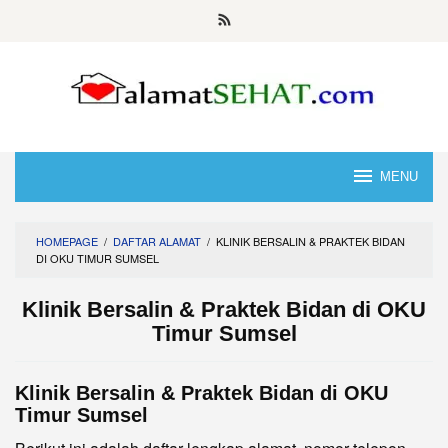
Skip
to
content
MENU
HOMEPAGE
/
DAFTAR ALAMAT
/
KLINIK BERSALIN & PRAKTEK BIDAN
DI OKU TIMUR SUMSEL
Klinik Bersalin & Praktek Bidan di OKU
Timur Sumsel
Klinik Bersalin & Praktek Bidan di OKU
Timur Sumsel