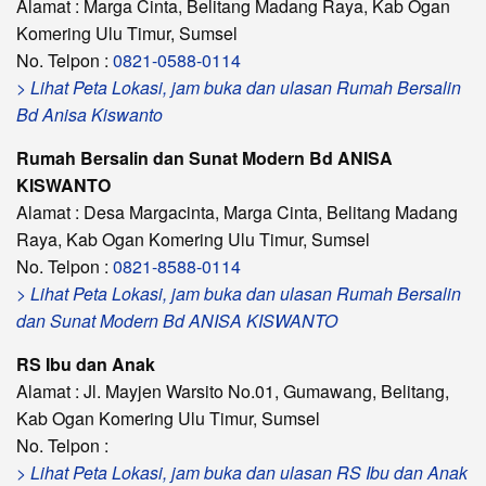
Alamat : Marga Cinta, Belitang Madang Raya, Kab Ogan
Komering Ulu Timur, Sumsel
No. Telpon :
0821-0588-0114
> Lihat Peta Lokasi, jam buka dan ulasan Rumah Bersalin
Bd Anisa Kiswanto
Rumah Bersalin dan Sunat Modern Bd ANISA
KISWANTO
Alamat : Desa Margacinta, Marga Cinta, Belitang Madang
Raya, Kab Ogan Komering Ulu Timur, Sumsel
No. Telpon :
0821-8588-0114
> Lihat Peta Lokasi, jam buka dan ulasan Rumah Bersalin
dan Sunat Modern Bd ANISA KISWANTO
RS Ibu dan Anak
Alamat : Jl. Mayjen Warsito No.01, Gumawang, Belitang,
Kab Ogan Komering Ulu Timur, Sumsel
No. Telpon :
> Lihat Peta Lokasi, jam buka dan ulasan RS Ibu dan Anak