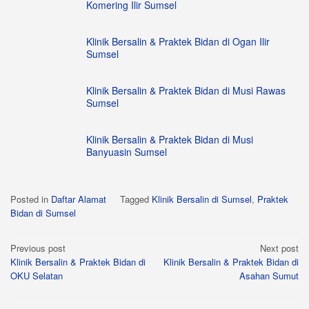
Komering Ilir Sumsel
Klinik Bersalin & Praktek Bidan di Ogan Ilir
Sumsel
Klinik Bersalin & Praktek Bidan di Musi Rawas
Sumsel
Klinik Bersalin & Praktek Bidan di Musi
Banyuasin Sumsel
Posted in
Daftar Alamat
Tagged
Klinik Bersalin di Sumsel
,
Praktek
Bidan di Sumsel
Post
Previous post
Next post
Klinik Bersalin & Praktek Bidan di
Klinik Bersalin & Praktek Bidan di
navigation
OKU Selatan
Asahan Sumut