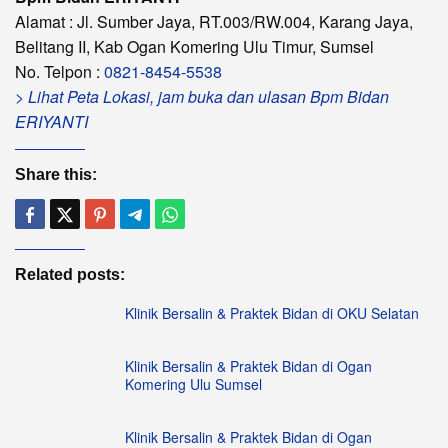
Alamat : Jl. Sumber Jaya, RT.003/RW.004, Karang Jaya,
Belitang II, Kab Ogan Komering Ulu Timur, Sumsel
No. Telpon :
0821-8454-5538
> Lihat Peta Lokasi, jam buka dan ulasan Bpm Bidan
ERIYANTI
Share this:
Related posts:
Klinik Bersalin & Praktek Bidan di OKU Selatan
Klinik Bersalin & Praktek Bidan di Ogan
Komering Ulu Sumsel
Klinik Bersalin & Praktek Bidan di Ogan