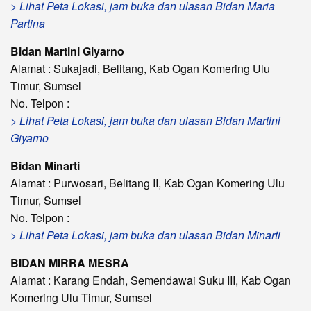
> Lihat Peta Lokasi, jam buka dan ulasan Bidan Maria
Partina
Bidan Martini Giyarno
Alamat : Sukajadi, Belitang, Kab Ogan Komering Ulu
Timur, Sumsel
No. Telpon :
> Lihat Peta Lokasi, jam buka dan ulasan Bidan Martini
Giyarno
Bidan Minarti
Alamat : Purwosari, Belitang II, Kab Ogan Komering Ulu
Timur, Sumsel
No. Telpon :
> Lihat Peta Lokasi, jam buka dan ulasan Bidan Minarti
BIDAN MIRRA MESRA
Alamat : Karang Endah, Semendawai Suku III, Kab Ogan
Komering Ulu Timur, Sumsel