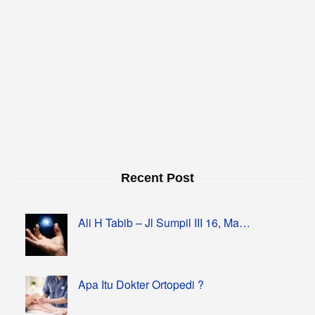
Recent Post
Ali H Tabib – Jl Sumpil III 16, Ma…
Apa Itu Dokter Ortopedi ?