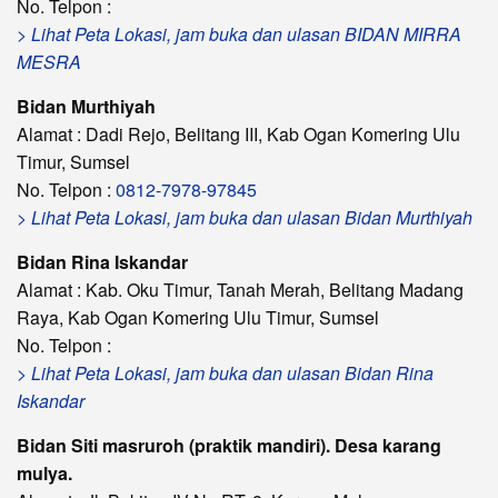
No. Telpon :
> Lihat Peta Lokasi, jam buka dan ulasan BIDAN MIRRA
MESRA
Bidan Murthiyah
Alamat : Dadi Rejo, Belitang III, Kab Ogan Komering Ulu
Timur, Sumsel
No. Telpon :
0812-7978-97845
> Lihat Peta Lokasi, jam buka dan ulasan Bidan Murthiyah
Bidan Rina Iskandar
Alamat : Kab. Oku Timur, Tanah Merah, Belitang Madang
Raya, Kab Ogan Komering Ulu Timur, Sumsel
No. Telpon :
> Lihat Peta Lokasi, jam buka dan ulasan Bidan Rina
Iskandar
Bidan Siti masruroh (praktik mandiri). Desa karang
mulya.