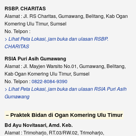
RSBP. CHARITAS
Alamat : Jl. RS Charitas, Gumawang, Belitang, Kab Ogan
Komering Ulu Timur, Sumsel
No. Telpon :
> Lihat Peta Lokasi, jam buka dan ulasan RSBP.
CHARITAS
RSIA Puri Asih Gumawang
Alamat : Jl. Mayjen Warsito No.01, Gumawang, Belitang,
Kab Ogan Komering Ulu Timur, Sumsel
No. Telpon :
0822-8084-9390
> Lihat Peta Lokasi, jam buka dan ulasan RSIA Puri Asih
Gumawang
– Praktek Bidan di Ogan Komering Ulu Timur
Bd Ayu Novitasari, Amd. Keb.
Alamat : Trimoharjo, RT.03/RW.02, Trimoharjo,