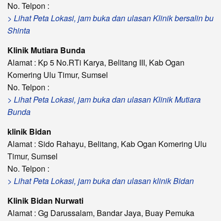
No. Telpon :
> Lihat Peta Lokasi, jam buka dan ulasan Klinik bersalin bu
Shinta
Klinik Mutiara Bunda
Alamat : Kp 5 No.RTi Karya, Belitang III, Kab Ogan
Komering Ulu Timur, Sumsel
No. Telpon :
> Lihat Peta Lokasi, jam buka dan ulasan Klinik Mutiara
Bunda
klinik Bidan
Alamat : Sido Rahayu, Belitang, Kab Ogan Komering Ulu
Timur, Sumsel
No. Telpon :
> Lihat Peta Lokasi, jam buka dan ulasan klinik Bidan
Klinik Bidan Nurwati
Alamat : Gg Darussalam, Bandar Jaya, Buay Pemuka