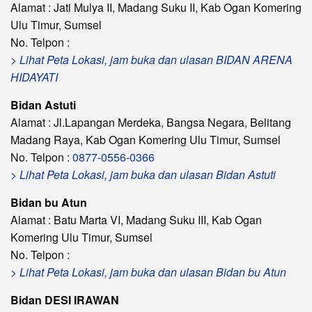
Alamat : Jati Mulya II, Madang Suku II, Kab Ogan Komering
Ulu Timur, Sumsel
No. Telpon :
> Lihat Peta Lokasi, jam buka dan ulasan BIDAN ARENA
HIDAYATI
Bidan Astuti
Alamat : Jl.Lapangan Merdeka, Bangsa Negara, Belitang
Madang Raya, Kab Ogan Komering Ulu Timur, Sumsel
No. Telpon :
0877-0556-0366
> Lihat Peta Lokasi, jam buka dan ulasan Bidan Astuti
Bidan bu Atun
Alamat : Batu Marta VI, Madang Suku III, Kab Ogan
Komering Ulu Timur, Sumsel
No. Telpon :
> Lihat Peta Lokasi, jam buka dan ulasan Bidan bu Atun
Bidan DESI IRAWAN