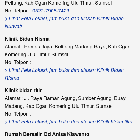
Peliung, Kab Ogan Komering Ulu Timur, Sumsel
No. Telpon :
0822-7905-7423
> Lihat Peta Lokasi, jam buka dan ulasan Klinik Bidan
Nurwati
Klinik Bidan Risma
Alamat : Rantau Jaya, Belitang Madang Raya, Kab Ogan
Komering Ulu Timur, Sumsel
No. Telpon :
> Lihat Peta Lokasi, jam buka dan ulasan Klinik Bidan
Risma
Klinik bidan titin
Alamat : Jl. Raya Raman Agung, Sumber Agung, Buay
Madang, Kab Ogan Komering Ulu Timur, Sumsel
No. Telpon :
> Lihat Peta Lokasi, jam buka dan ulasan Klinik bidan titin
Rumah Bersalin Bd Anisa Kiswanto