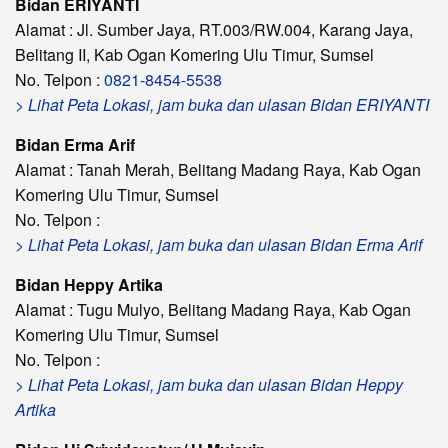
Bidan ERIYANTI
Alamat : Jl. Sumber Jaya, RT.003/RW.004, Karang Jaya,
Belitang II, Kab Ogan Komering Ulu Timur, Sumsel
No. Telpon :
0821-8454-5538
> Lihat Peta Lokasi, jam buka dan ulasan Bidan ERIYANTI
Bidan Erma Arif
Alamat : Tanah Merah, Belitang Madang Raya, Kab Ogan
Komering Ulu Timur, Sumsel
No. Telpon :
> Lihat Peta Lokasi, jam buka dan ulasan Bidan Erma Arif
Bidan Heppy Artika
Alamat : Tugu Mulyo, Belitang Madang Raya, Kab Ogan
Komering Ulu Timur, Sumsel
No. Telpon :
> Lihat Peta Lokasi, jam buka dan ulasan Bidan Heppy
Artika