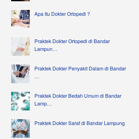
Apa Itu Dokter Ortopedi ?
Praktek Dokter Ortopedi di Bandar
Lampun…
Praktek Dokter Penyakit Dalam di Bandar
…
Praktek Dokter Bedah Umum di Bandar
Lamp…
Praktek Dokter Saraf di Bandar Lampung