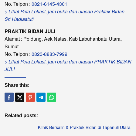
No. Telpon :
0821-6145-4301
> Lihat Peta Lokasi, jam buka dan ulasan Praktek Bidan
Sri Hadiastuti
PRAKTIK BIDAN JULI
Alamat : Poldung, Aek Natas, Kab Labuhanbatu Utara,
Sumut
No. Telpon :
0823-8883-7999
> Lihat Peta Lokasi, jam buka dan ulasan PRAKTIK BIDAN
JULI
Share this:
Related posts:
Klinik Bersalin & Praktek Bidan di Tapanuli Utara