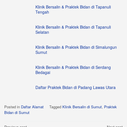
Klinik Bersalin & Praktek Bidan di Tapanuli
Tengah
Klinik Bersalin & Praktek Bidan di Tapanuli
Selatan
Klinik Bersalin & Praktek Bidan di Simalungun
Sumut
Klinik Bersalin & Praktek Bidan di Serdang
Bedagai
Daftar Praktek Bidan di Padang Lawas Utara
Posted in
Daftar Alamat
Tagged
Klinik Bersalin di Sumut
,
Praktek
Bidan di Sumut
Previous post
Next post