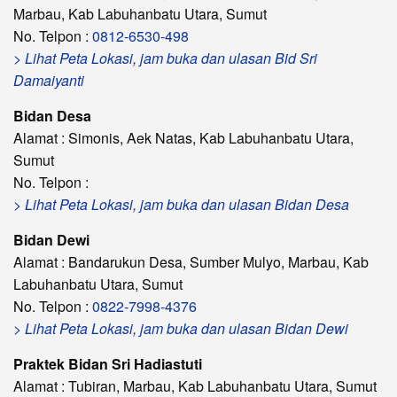
Marbau, Kab Labuhanbatu Utara, Sumut
No. Telpon :
0812-6530-498
> Lihat Peta Lokasi, jam buka dan ulasan Bid Sri
Damaiyanti
Bidan Desa
Alamat : Simonis, Aek Natas, Kab Labuhanbatu Utara,
Sumut
No. Telpon :
> Lihat Peta Lokasi, jam buka dan ulasan Bidan Desa
Bidan Dewi
Alamat : Bandarukun Desa, Sumber Mulyo, Marbau, Kab
Labuhanbatu Utara, Sumut
No. Telpon :
0822-7998-4376
> Lihat Peta Lokasi, jam buka dan ulasan Bidan Dewi
Praktek Bidan Sri Hadiastuti
Alamat : Tubiran, Marbau, Kab Labuhanbatu Utara, Sumut